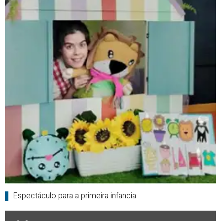
Espectáculo para a primeira infancia