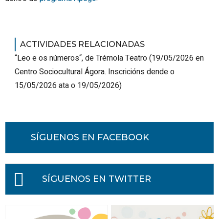
ACTIVIDADES RELACIONADAS
“Leo e os números“, de Trémola Teatro
(
19/05/2026
en
Centro Sociocultural Ágora
.
Inscricións dende o
15/05/2026 ata o 19/05/2026
)
SÍGUENOS EN FACEBOOK
SÍGUENOS EN TWITTER