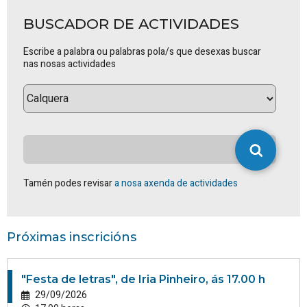
BUSCADOR DE ACTIVIDADES
Escribe a palabra ou palabras pola/s que desexas buscar
nas nosas actividades
Tamén podes revisar
a nosa axenda de actividades
Próximas inscricións
"Festa de letras", de Iria Pinheiro, ás 17.00 h
29/09/2026