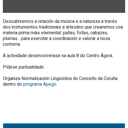
Descubriremos a relación da música e a natureza a través
dos instrumentos tradicionais e artesáns que crearemos coa
materia prima máis elemental: pallas, follas, cabazas,
plumas... para exercitar a coordinación e valorar a nosa
contorna.
A actividade desenvolverase na aula 8 do Centro Ágora.
Pídese puntualidade.
Organiza Normalización Lingüística do Concello da Coruña
dentro do
programa Apego
.