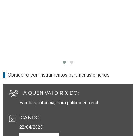
Obradoiro con instrumentos para nenas e nenos
A QUEN VAI DIRIXIDO
:
Familias
,
Infancia
,
Para público en xeral
CANDO
:
22/04/2025