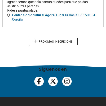
agradecemos que nolo comuniquedes para que poidan
asistir outras persoas.
Pídese puntualidade.
Centro Sociocultural Ágora
.
Lugar Gramela 17.
15010
A
Coruña
PRÓXIMAS INSCRICIÓNS
Síguenos en