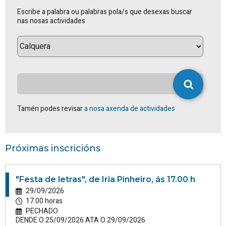
Escribe a palabra ou palabras pola/s que desexas buscar
nas nosas actividades
Tamén podes revisar
a nosa axenda de actividades
Próximas inscricións
"Festa de letras", de Iria Pinheiro, ás 17.00 h
29/09/2026
17.00 horas
PECHADO
DENDE O 25/09/2026 ATA O 29/09/2026