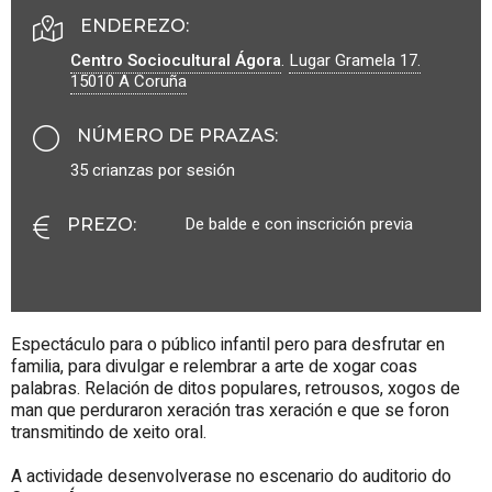
ENDEREZO:
Centro Sociocultural Ágora
.
Lugar Gramela 17.
15010
A Coruña
NÚMERO DE PRAZAS
:
35 crianzas por sesión
De balde e con inscrición previa
PREZO
:
Espectáculo para o público infantil pero para desfrutar en
familia, para divulgar e relembrar a arte de xogar coas
palabras. Relación de ditos populares, retrousos, xogos de
man que perduraron xeración tras xeración e que se foron
transmitindo de xeito oral.
A actividade desenvolverase no escenario do auditorio do