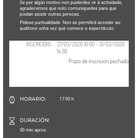
Se por algún motivo non puiderdes vir á actividade,
agradecemos que nolo comuniquedes para que
poidan asistir outras persoas.
Pídese puntualidade. Non se permitirá acceder ao
auditorio unha vez que comece o espectáculo.
17.00 h
HORARIO
:
DURACIÓN
:
50 min aprox.