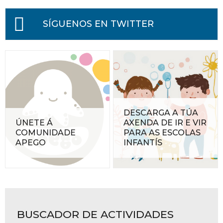
SÍGUENOS EN TWITTER
DESCARGA A TÚA
ÚNETE Á
AXENDA DE IR E VIR
COMUNIDADE
PARA AS ESCOLAS
APEGO
INFANTÍS
BUSCADOR DE ACTIVIDADES