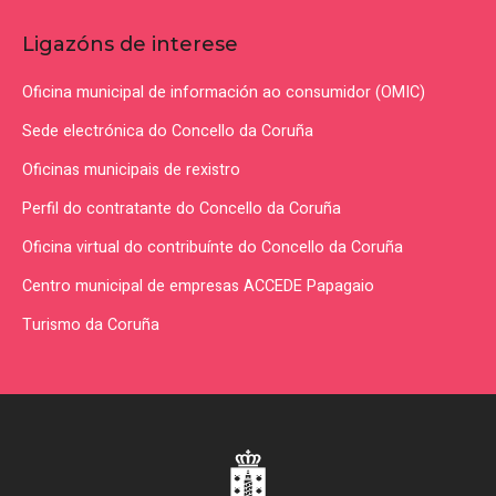
Ligazóns de interese
Oficina municipal de información ao consumidor (OMIC)
Sede electrónica do Concello da Coruña
Oficinas municipais de rexistro
Perfil do contratante do Concello da Coruña
Oficina virtual do contribuínte do Concello da Coruña
Centro municipal de empresas ACCEDE Papagaio
Turismo da Coruña