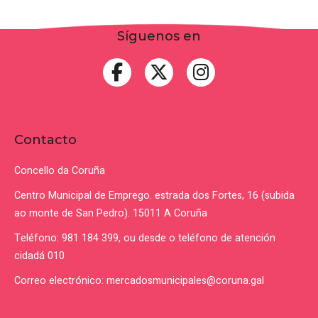
Síguenos en
Contacto
Concello da Coruña
Centro Municipal de Emprego. estrada dos Fortes, 16 (subida
ao monte de San Pedro). 15011 A Coruña
Teléfono: 981 184 399, ou desde o teléfono de atención
cidadá 010
Correo electrónico: mercadosmunicipales@coruna.gal