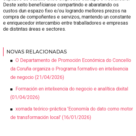
Deste xeito benefícianse compartindo e abaratando os
custos dun espazo fixo e/ou logrando mellores prezos na
compra de compoñentes e servizos, mantendo un constante
e enriquecedor intercambio entre traballadores e empresas
de distintas áreas e sectores.
NOVAS RELACIONADAS
O Departamento de Promoción Económica do Concello
da Coruña organiza o Programa formativo en intelixencia
de negocio
(21/04/2026)
Formación en intelixencia do negocio e analítica dixital
(01/04/2026)
xornada teórico-práctica 'Economía do dato como motor
de transformación local'
(16/01/2026)