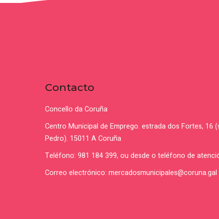
Contacto
Concello da Coruña
Centro Municipal de Emprego. estrada dos Fortes, 16 
Pedro). 15011 A Coruña
Teléfono: 981 184 399, ou desde o teléfono de atenci
Correo electrónico: mercadosmunicipales@coruna.gal