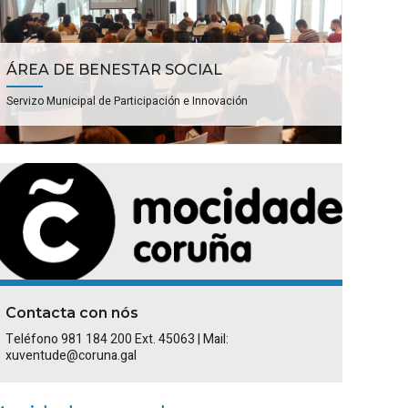
ÁREA DE BENESTAR SOCIAL
Servizo Municipal de Participación e Innovación
Contacta con nós
Teléfono 981 184 200 Ext. 45063 | Mail:
xuventude@coruna.gal