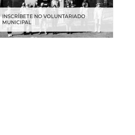
INSCRÍBETE NO VOLUNTARIADO
MUNICIPAL