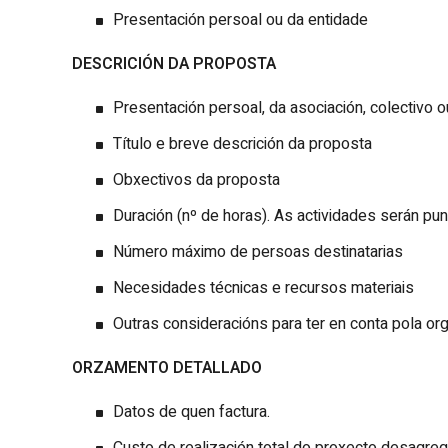
Presentación persoal ou da entidade
DESCRICIÓN DA PROPOSTA
Presentación persoal, da asociación, colectivo 
Título e breve descrición da proposta
Obxectivos da proposta
Duración (nº de horas). As actividades serán pu
Número máximo de persoas destinatarias
Necesidades técnicas e recursos materiais
Outras consideracións para ter en conta pola or
ORZAMENTO DETALLADO
Datos de quen factura.