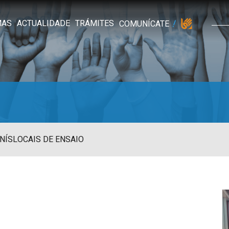
MAS
ACTUALIDADE
TRÁMITES
COMUNÍCATE
NÍS
LOCAIS DE ENSAIO