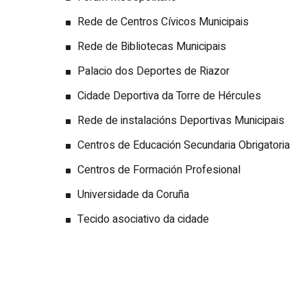
Rede de Centros Cívicos Municipais
Rede de Bibliotecas Municipais
Palacio dos Deportes de Riazor
Cidade Deportiva da Torre de Hércules
Rede de instalacións Deportivas Municipais
Centros de Educación Secundaria Obrigatoria
Centros de Formación Profesional
Universidade da Coruña
Tecido asociativo da cidade