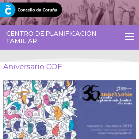
CORUNA.GAL
CENTRO DE PLANIFICACIÓN
FAMILIAR
Aniversario COF