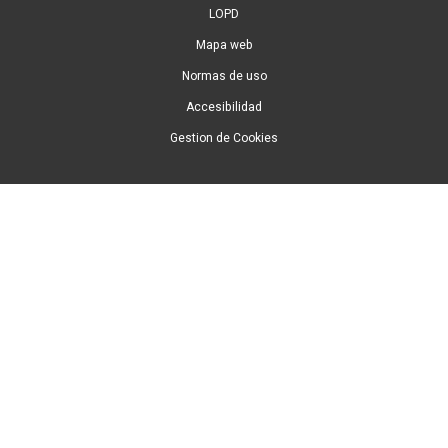
LOPD
Mapa web
Normas de uso
Accesibilidad
Gestion de Cookies