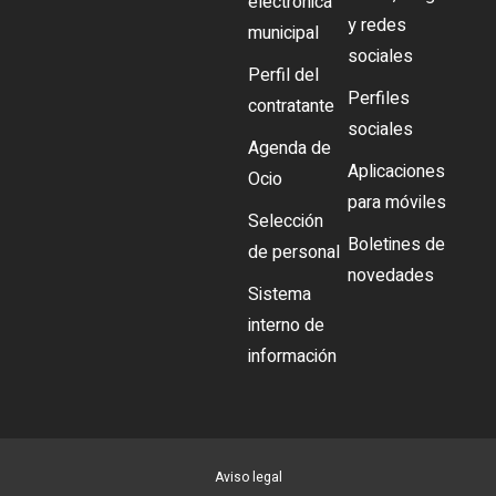
electrónica
y redes
municipal
sociales
Perfil del
Perfiles
contratante
sociales
Agenda de
Aplicaciones
Ocio
para móviles
Selección
Boletines de
de personal
novedades
Sistema
interno de
información
Aviso legal