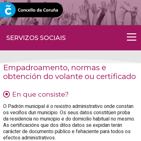
CORUNA.GAL
SERVIZOS SOCIAIS
Empadroamento, normas e
obtención do volante ou certificado
En que consiste?
O Padrón municipal é o rexistro administrativo onde constan
os veciños dun municipio. Os seus datos constitúen proba
da residencia no municipio e do domicilio habitual no mesmo.
As certificacións que dos ditos datos se expidan terán
carácter de documento público e fehaciente para todos os
efectos administrativos.