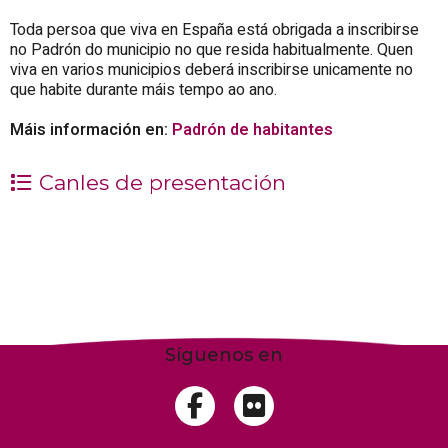
Toda persoa que viva en España está obrigada a inscribirse
no Padrón do municipio no que resida habitualmente. Quen
viva en varios municipios deberá inscribirse unicamente no
que habite durante máis tempo ao ano.
Máis información en:
Padrón de habitantes
Canles de presentación
Síguenos en