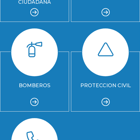
CIUDADANA
BOMBEROS
PROTECCION CIVIL