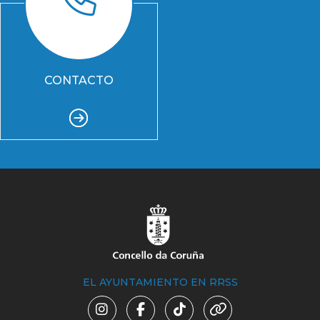
CONTACTO
EL AYUNTAMIENTO EN RRSS