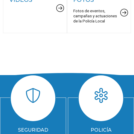
Fotos de eventos,
campañas y actuaciones
de la Policía Local
SEGURIDAD
POLICÍA