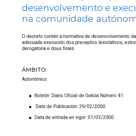
desenvolvemento e execuc
na comunidade autónoma
O decreto contén a normativa de desenvolvemento da L
adecuada execución dos preceptos lexislativos, estr
derogatoria e dous finais.
ÁMBITO
:
Autonómico
Boletín: Diario Oficial de Galicia Número 41
Data de Publicación: 29/02/2000
Data de entrada en vigor: 01/03/2000