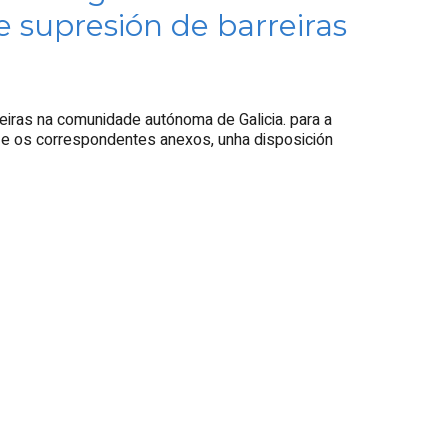
 supresión de barreiras
eiras na comunidade autónoma de Galicia. para a
 e os correspondentes anexos, unha disposición