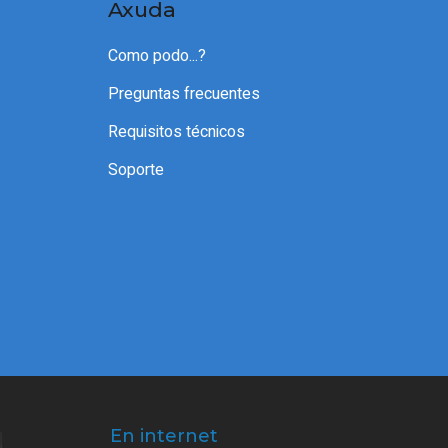
Axuda
Como podo...?
Preguntas frecuentes
Requisitos técnicos
Soporte
En internet