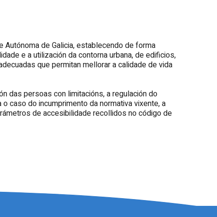
de Autónoma de Galicia, establecendo de forma
ade e a utilización da contorna urbana, de edificios,
adecuadas que permitan mellorar a calidade de vida
 das persoas con limitacións, a regulación do
 o caso do incumprimento da normativa vixente, a
arámetros de accesibilidade recollidos no código de