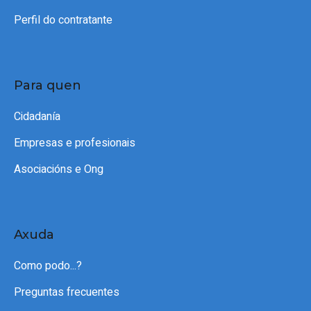
Perfil do contratante
Para quen
Cidadanía
Empresas e profesionais
Asociacións e Ong
Axuda
Como podo...?
Preguntas frecuentes