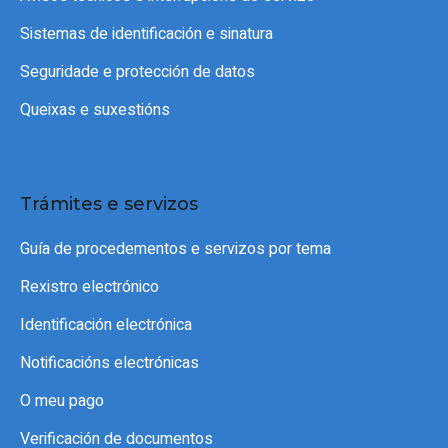
Sistemas de identificación e sinatura
Seguridade e protección de datos
Queixas e suxestións
Trámites e servizos
Guía de procedementos e servizos por tema
Rexistro electrónico
Identificación electrónica
Notificacións electrónicas
O meu pago
Verificación de documentos