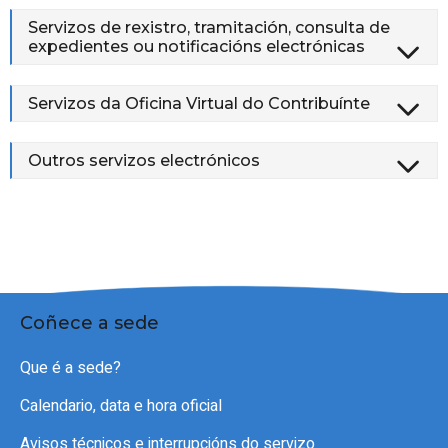
Servizos de rexistro, tramitación, consulta de
expedientes ou notificacións electrónicas
Servizos da Oficina Virtual do Contribuínte
Outros servizos electrónicos
Coñece a sede
Que é a sede?
Calendario, data e hora oficial
Avisos técnicos e interrupcións do servizo