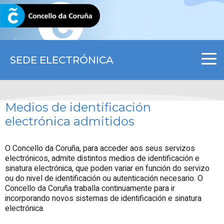
CORUNA.GAL
SEDE ELECTRÓNICA
Medios de identificación
electrónica admitidos
O Concello da Coruña, para acceder aos seus servizos
electrónicos, admite distintos medios de identificación e
sinatura electrónica, que poden variar en función do servizo
ou do nivel de identificación ou autenticación necesario. O
Concello da Coruña traballa continuamente para ir
incorporando novos sistemas de identificación e sinatura
electrónica.