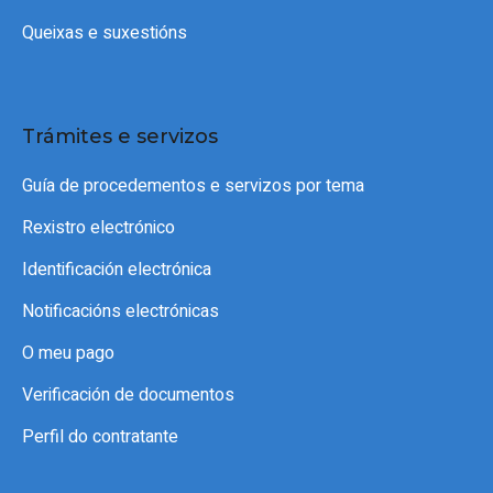
Queixas e suxestións
Trámites e servizos
Guía de procedementos e servizos por tema
Rexistro electrónico
Identificación electrónica
Notificacións electrónicas
O meu pago
Verificación de documentos
Perfil do contratante