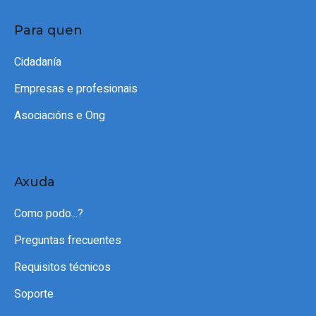
Para quen
Cidadanía
Empresas e profesionais
Asociacións e Ong
Axuda
Como podo...?
Preguntas frecuentes
Requisitos técnicos
Soporte