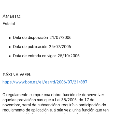
ÁMBITO
:
Estatal
Data de disposición: 21/07/2006
Data de publicación: 25/07/2006
Data de entrada en vigor: 25/10/2006
PÁXINA WEB
:
https://www.boe.es/eli/es/rd/2006/07/21/887
O regulamento cumpre coa dobre función de desenvolver
aquelas previsións nas que a Lei 38/2003, do 17 de
novembro, xeral de subvencións, requiría a participación do
regulamento de aplicación e, á súa vez, unha función que ten