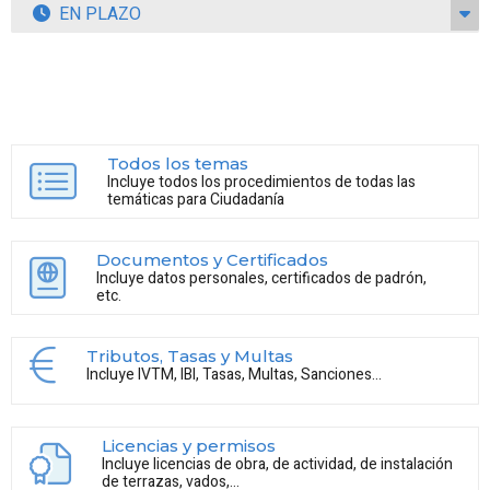
EN PLAZO
Todos los temas
Incluye todos los procedimientos de todas las
temáticas para Ciudadanía
Documentos y Certificados
Incluye datos personales, certificados de padrón,
etc.
Tributos, Tasas y Multas
Incluye IVTM, IBI, Tasas, Multas, Sanciones...
Licencias y permisos
Incluye licencias de obra, de actividad, de instalación
de terrazas, vados,...