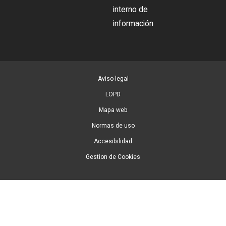
interno de
información
Aviso legal
LOPD
Mapa web
Normas de uso
Accesibilidad
Gestion de Cookies