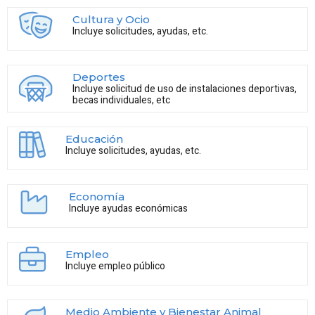
Cultura y Ocio
Incluye solicitudes, ayudas, etc.
Deportes
Incluye solicitud de uso de instalaciones deportivas,
becas individuales, etc
Educación
Incluye solicitudes, ayudas, etc.
Economía
Incluye ayudas económicas
Empleo
Incluye empleo público
Medio Ambiente y Bienestar Animal