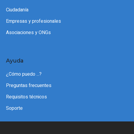
Ciudadanía
Empresas y profesionales
Asociaciones y ONGs
Ayuda
¿Cómo puedo ...?
Preguntas frecuentes
Requisitos técnicos
Soporte