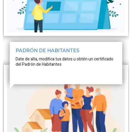
PADRÓN DE HABITANTES
Date de alta, modifica tus datos u obtén un certificado
del Padrón de Habitantes