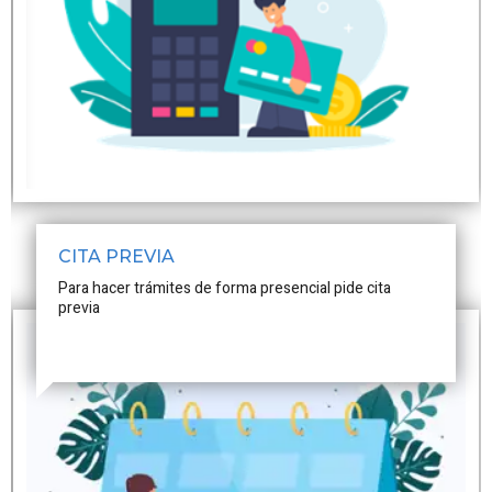
CITA PREVIA
Para hacer trámites de forma presencial pide cita
previa