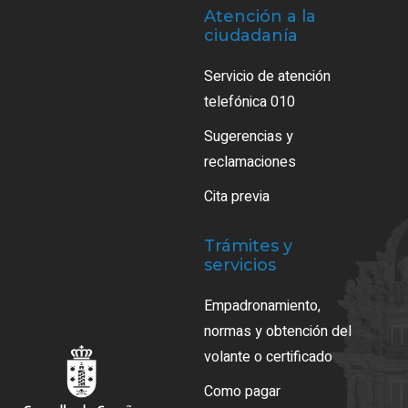
Atención a la
ciudadanía
Servicio de atención
telefónica 010
Sugerencias y
reclamaciones
Cita previa
Trámites y
servicios
Empadronamiento,
normas y obtención del
volante o certificado
Como pagar