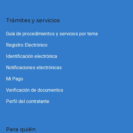
Trámites y servicios
Guía de procedimientos y servicios por tema
Registro Electrónico
Identificación electrónica
Notificaciones electrónicas
Mi Pago
Verificación de documentos
Perfil del contratante
Para quién