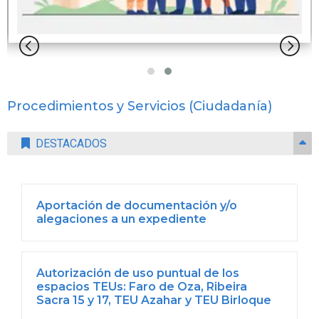
Procedimientos y Servicios (Ciudadanía)
DESTACADOS
Aportación de documentación y/o
alegaciones a un expediente
Autorización de uso puntual de los
espacios TEUs: Faro de Oza, Ribeira
Sacra 15 y 17, TEU Azahar y TEU Birloque