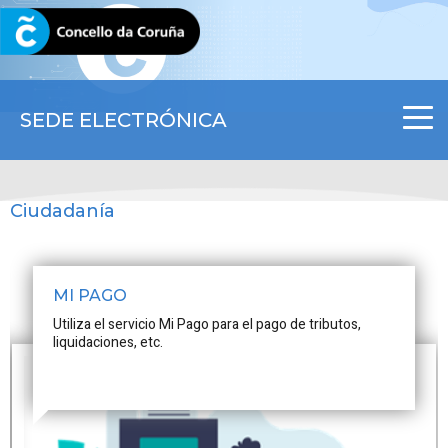
CORUNA.GAL
SEDE ELECTRÓNICA
Ciudadanía
MI PAGO
Utiliza el servicio Mi Pago para el pago de tributos,
liquidaciones, etc.