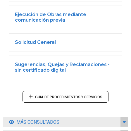
Ejecución de Obras mediante
comunicación previa
Solicitud General
Sugerencias, Quejas y Reclamaciones -
sin certificado digital
GUÍA DE PROCEDIMIENTOS Y SERVICIOS
MÁS CONSULTADOS