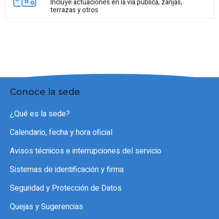
Incluye actuaciones en la vía pública, zanjas,
terrazas y otros
Conoce la sede
¿Qué es la sede?
Calendario, fecha y hora oficial
Avisos técnicos e interrupciones del servicio
Sistemas de identificación y firma
Seguridad y Protección de Datos
Quejas y Sugerencias