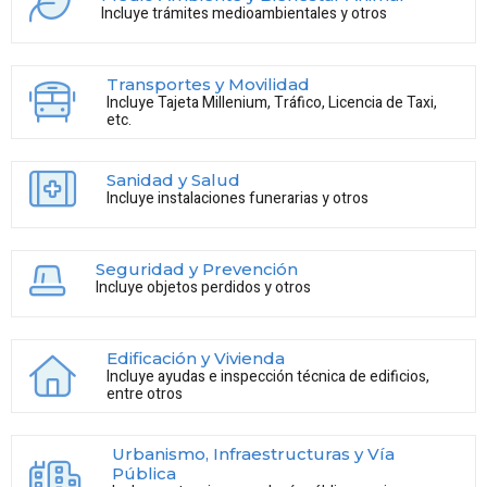
Incluye trámites medioambientales y otros
Transportes y Movilidad
Incluye Tajeta Millenium, Tráfico, Licencia de Taxi,
etc.
Sanidad y Salud
Incluye instalaciones funerarias y otros
Seguridad y Prevención
Incluye objetos perdidos y otros
Edificación y Vivienda
Incluye ayudas e inspección técnica de edificios,
entre otros
Urbanismo, Infraestructuras y Vía
Pública