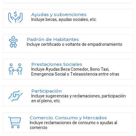
Ayudas y subvenciones
Incluye becas, ayudas sociales, etc.
Padrón de Habitantes
Incluye certificado o voltante de empadronamiento
Prestaciones Sociales
Incluye Ayudas Beca Comedor, Bono Taxi,
Emergencia Social o Teleasistencia entre otras
Participación
Incluye sugerencias y reclamaciones, participación
en el pleno, etc.
Comercio, Consumo y Mercados
Incluye reclamaciones de consumo o ayudas al
comercio