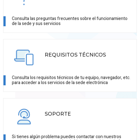
Consulta las preguntas frecuentes sobre el funcionamiento
de la sede y sus servicios
REQUISITOS TÉCNICOS
Consulta los requisitos técnicos de tu equipo, navegador, etc.
para acceder a los servicios de la sede electrónica
SOPORTE
Si tienes algún problema puedes contactar con nuestros