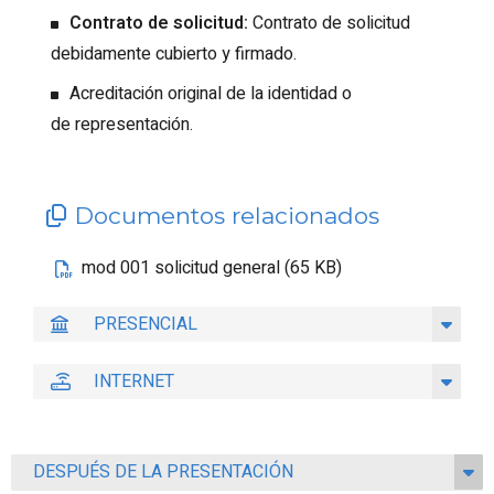
Contrato de solicitud:
Contrato de solicitud
debidamente cubierto y firmado.
Acreditación original de la identidad o
de representación.
Documentos relacionados
mod 001 solicitud general (65 KB)
PRESENCIAL
INTERNET
DESPUÉS DE LA PRESENTACIÓN