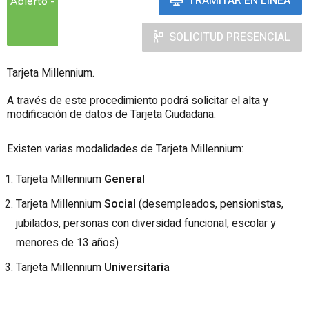
TRAMITAR EN LÍNEA
Abierto
SOLICITUD PRESENCIAL
Tarjeta Millennium.
A través de este procedimiento podrá solicitar el alta y
modificación de datos de Tarjeta Ciudadana.
Existen varias modalidades de Tarjeta Millennium:
Tarjeta Millennium
General
Tarjeta Millennium
Social
(desempleados, pensionistas,
jubilados, personas con diversidad funcional, escolar y
menores de 13 años)
Tarjeta Millennium
Universitaria