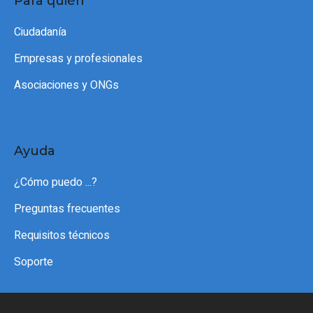
Para quién
Ciudadanía
Empresas y profesionales
Asociaciones y ONGs
Ayuda
¿Cómo puedo ...?
Preguntas frecuentes
Requisitos técnicos
Soporte