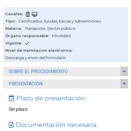
Canales
:
Tipo
:
Certificados
,
Ayudas, becas y subvenciones
Materia
:
Transporte
,
Sector público
Órgano responsable
:
Movilidad
Vigente
:
Nivel de tramitacion electronica
:
Descarga y envío del formulario
SOBRE EL PROCEDIMIENTO
PRESENTACIÓN
Plazo de presentación
Sin plazo.
Documentación necesaria