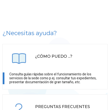
¿Necesitas ayuda?
¿CÓMO PUEDO ...?
Consulta guías rápidas sobre el funcionamiento de los
servicios de la sede como p.ej. consultar tus expedientes,
presentar documentación de gran tamaño, etc.
PREGUNTAS FRECUENTES