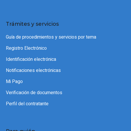
Trámites y servicios
Guía de procedimientos y servicios por tema
Registro Electrónico
Identificación electrónica
Notificaciones electrónicas
Mi Pago
Verificación de documentos
Perfil del contratante