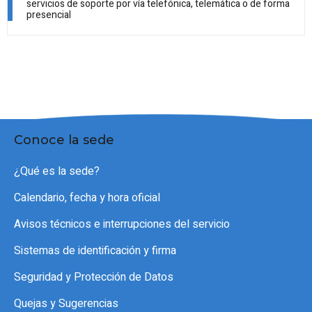
servicios de soporte por vía telefónica, telemática o de forma
presencial
Conoce la sede
¿Qué es la sede?
Calendario, fecha y hora oficial
Avisos técnicos e interrupciones del servicio
Sistemas de identificación y firma
Seguridad y Protección de Datos
Quejas y Sugerencias