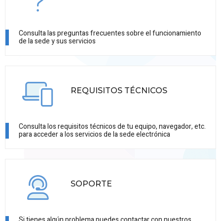
Consulta las preguntas frecuentes sobre el funcionamiento
de la sede y sus servicios
REQUISITOS TÉCNICOS
Consulta los requisitos técnicos de tu equipo, navegador, etc.
para acceder a los servicios de la sede electrónica
SOPORTE
Si tienes algún problema puedes contactar con nuestros