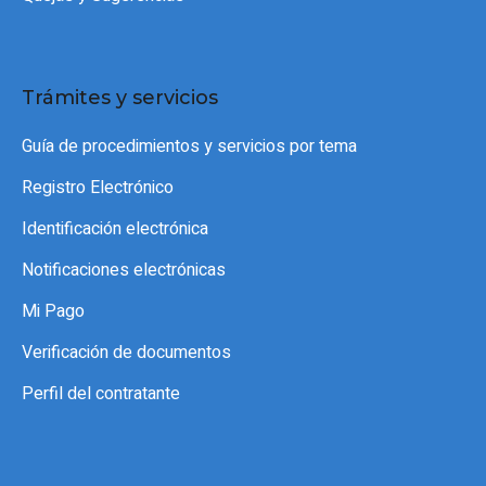
Trámites y servicios
Guía de procedimientos y servicios por tema
Registro Electrónico
Identificación electrónica
Notificaciones electrónicas
Mi Pago
Verificación de documentos
Perfil del contratante