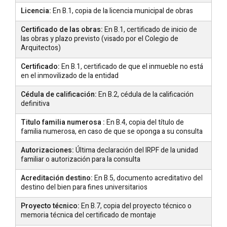
Licencia:
En B.1, copia de la licencia municipal de obras
Certificado de las obras:
En B.1, certificado de inicio de
las obras y plazo previsto (visado por el Colegio de
Arquitectos)
Certificado:
En B.1, certificado de que el inmueble no está
en el inmovilizado de la entidad
Cédula de calificación:
En B.2, cédula de la calificación
definitiva
Titulo familia numerosa :
En B.4, copia del título de
familia numerosa, en caso de que se oponga a su consulta
Autorizaciones:
Última declaración del IRPF de la unidad
familiar o autorización para la consulta
Acreditación destino:
En B.5, documento acreditativo del
destino del bien para fines universitarios
Proyecto técnico:
En B.7, copia del proyecto técnico o
memoria técnica del certificado de montaje