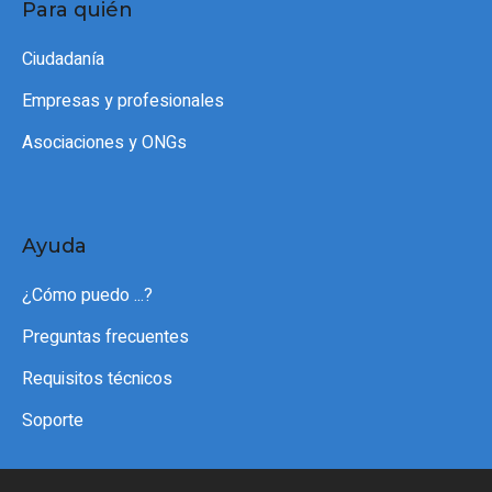
Para quién
Ciudadanía
Empresas y profesionales
Asociaciones y ONGs
Ayuda
¿Cómo puedo ...?
Preguntas frecuentes
Requisitos técnicos
Soporte