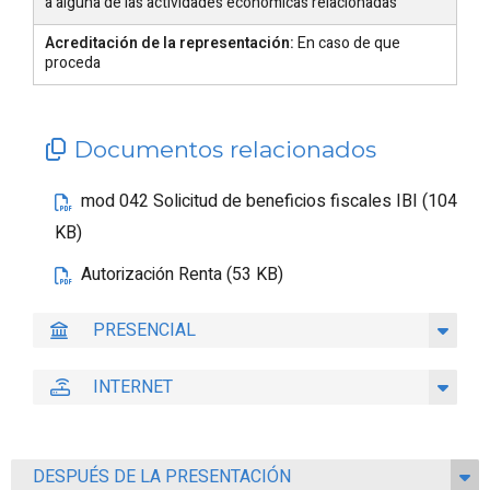
a alguna de las actividades económicas relacionadas
Acreditación de la representación:
En caso de que
proceda
Documentos relacionados
mod 042 Solicitud de beneficios fiscales IBI (104
KB)
Autorización Renta (53 KB)
PRESENCIAL
INTERNET
DESPUÉS DE LA PRESENTACIÓN