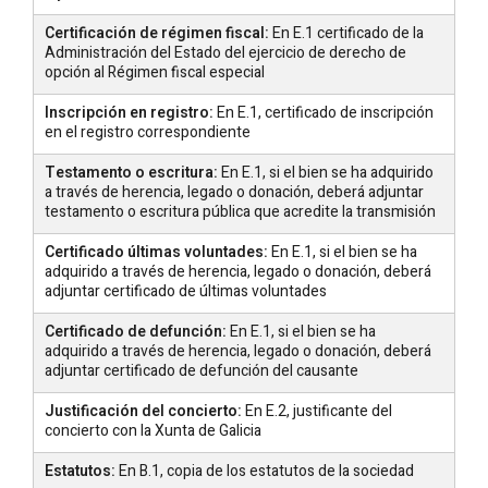
Certificación de régimen fiscal:
En E.1 certificado de la
Administración del Estado del ejercicio de derecho de
opción al Régimen fiscal especial
Inscripción en registro:
En E.1, certificado de inscripción
en el registro correspondiente
Testamento o escritura:
En E.1, si el bien se ha adquirido
a través de herencia, legado o donación, deberá adjuntar
testamento o escritura pública que acredite la transmisión
Certificado últimas voluntades:
En E.1, si el bien se ha
adquirido a través de herencia, legado o donación, deberá
adjuntar certificado de últimas voluntades
Certificado de defunción:
En E.1, si el bien se ha
adquirido a través de herencia, legado o donación, deberá
adjuntar certificado de defunción del causante
Justificación del concierto:
En E.2, justificante del
concierto con la Xunta de Galicia
Estatutos:
En B.1, copia de los estatutos de la sociedad