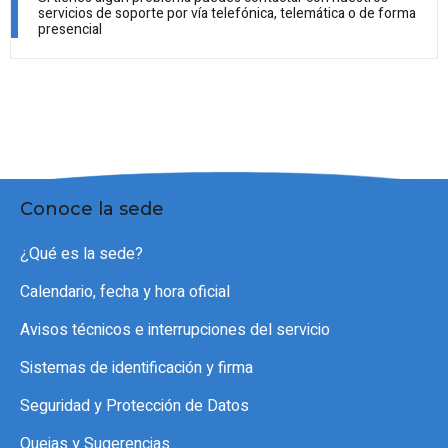
servicios de soporte por vía telefónica, telemática o de forma
presencial
Conoce la sede
¿Qué es la sede?
Calendario, fecha y hora oficial
Avisos técnicos e interrupciones del servicio
Sistemas de identificación y firma
Seguridad y Protección de Datos
Quejas y Sugerencias