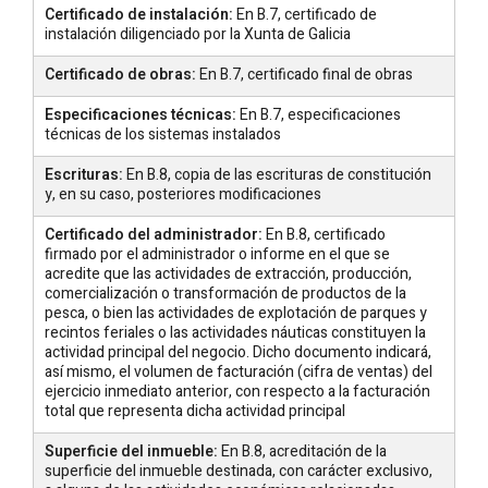
Certificado de instalación:
En B.7, certificado de
instalación diligenciado por la Xunta de Galicia
Certificado de obras:
En B.7, certificado final de obras
Especificaciones técnicas:
En B.7, especificaciones
técnicas de los sistemas instalados
Escrituras:
En B.8, copia de las escrituras de constitución
y, en su caso, posteriores modificaciones
Certificado del administrador:
En B.8, certificado
firmado por el administrador o informe en el que se
acredite que las actividades de extracción, producción,
comercialización o transformación de productos de la
pesca, o bien las actividades de explotación de parques y
recintos feriales o las actividades náuticas constituyen la
actividad principal del negocio. Dicho documento indicará,
así mismo, el volumen de facturación (cifra de ventas) del
ejercicio inmediato anterior, con respecto a la facturación
total que representa dicha actividad principal
Superficie del inmueble:
En B.8, acreditación de la
superficie del inmueble destinada, con carácter exclusivo,