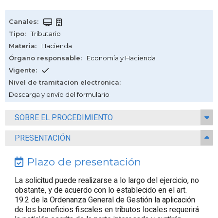
Canales
:
Tipo
:
Tributario
Materia
:
Hacienda
Órgano responsable
:
Economía y Hacienda
Vigente
:
Nivel de tramitacion electronica
:
Descarga y envío del formulario
SOBRE EL PROCEDIMIENTO
PRESENTACIÓN
Plazo de presentación
La solicitud puede realizarse a lo largo del ejercicio, no
obstante, y de acuerdo con lo establecido en el art.
19.2 de la Ordenanza General de Gestión la aplicación
de los beneficios fiscales en tributos locales requerirá