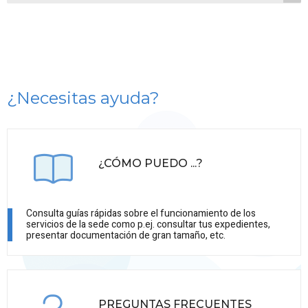
¿Necesitas ayuda?
¿CÓMO PUEDO ...?
Consulta guías rápidas sobre el funcionamiento de los
servicios de la sede como p.ej. consultar tus expedientes,
presentar documentación de gran tamaño, etc.
PREGUNTAS FRECUENTES