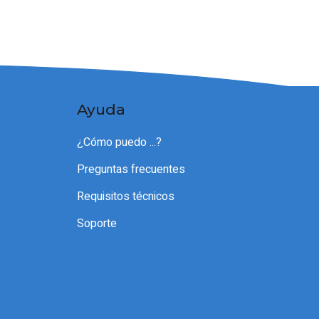
Ayuda
¿Cómo puedo ...?
Preguntas frecuentes
Requisitos técnicos
Soporte