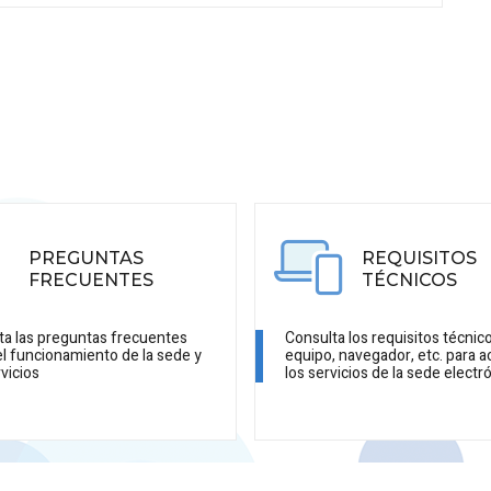
PREGUNTAS
REQUISITOS
FRECUENTES
TÉCNICOS
ta las preguntas frecuentes
Consulta los requisitos técnic
el funcionamiento de la sede y
equipo, navegador, etc. para a
vicios
los servicios de la sede electr