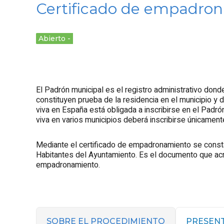
Certificado de empadrona
Abierto
El Padrón municipal es el registro administrativo don
constituyen prueba de la residencia en el municipio y 
viva en España está obligada a inscribirse en el Padró
viva en varios municipios deberá inscribirse únicament
Mediante el certificado de empadronamiento se constat
Habitantes del Ayuntamiento. Es el documento que ac
empadronamiento.
SOBRE EL PROCEDIMIENTO
PRESEN