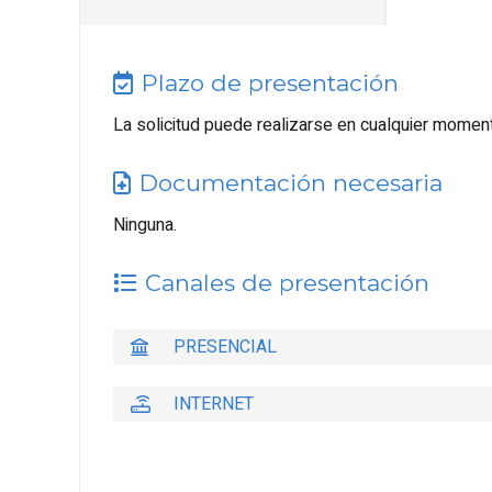
Plazo de presentación
La solicitud puede realizarse en cualquier momen
Documentación necesaria
Ninguna.
Canales de presentación
PRESENCIAL
INTERNET