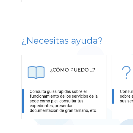
¿Necesitas ayuda?
¿CÓMO PUEDO ...?
Consulta guías rápidas sobre el
Consul
funcionamiento de los servicios de la
sobre 
sede como p.ej. consultar tus
sus ser
expedientes, presentar
documentación de gran tamaño, etc.