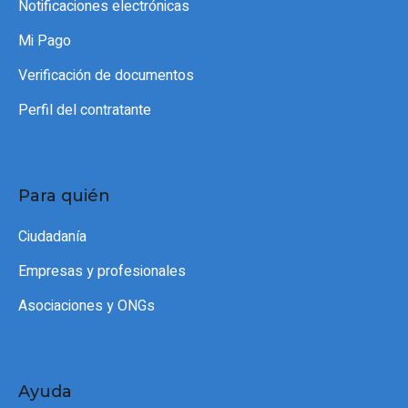
Notificaciones electrónicas
Mi Pago
Verificación de documentos
Perfil del contratante
Para quién
Ciudadanía
Empresas y profesionales
Asociaciones y ONGs
Ayuda