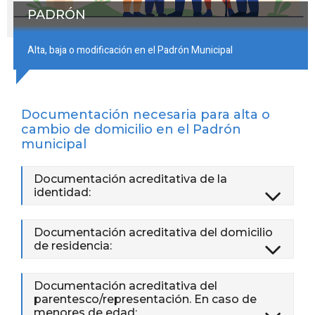
PADRÓN
Alta, baja o modificación en el Padrón Municipal
Documentación necesaria para alta o
cambio de domicilio en el Padrón
municipal
Documentación acreditativa de la
identidad:
Documentación acreditativa del domicilio
de residencia:
Documentación acreditativa del
parentesco/representación. En caso de
menores de edad: