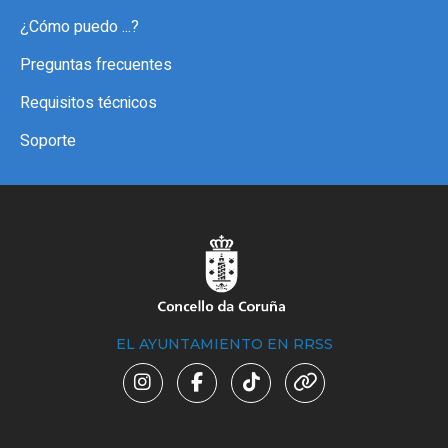
¿Cómo puedo ...?
Preguntas frecuentes
Requisitos técnicos
Soporte
EL AYUNTAMIENTO EN RRSS