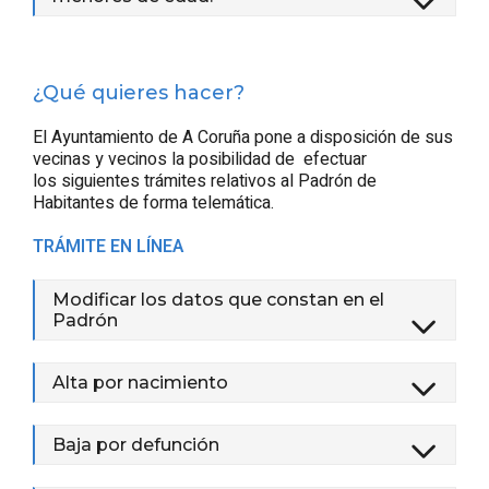
¿Qué quieres hacer?
El Ayuntamiento de A Coruña pone a disposición de sus
vecinas y vecinos la posibilidad de efectuar
los siguientes trámites relativos al Padrón de
Habitantes de forma telemática.
TRÁMITE EN LÍNEA
Modificar los datos que constan en el
Padrón
Alta por nacimiento
Baja por defunción