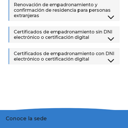
Renovación de empadronamiento y
confirmación de residencia para personas
extranjeras
Certificados de empadronamiento sin DNI
electrónico o certificación digital
Certificados de empadronamiento con DNI
electrónico o certificación digital
Conoce la sede