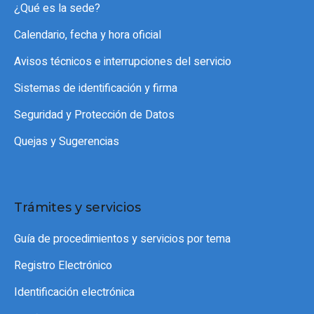
¿Qué es la sede?
Calendario, fecha y hora oficial
Avisos técnicos e interrupciones del servicio
Sistemas de identificación y firma
Seguridad y Protección de Datos
Quejas y Sugerencias
Trámites y servicios
Guía de procedimientos y servicios por tema
Registro Electrónico
Identificación electrónica