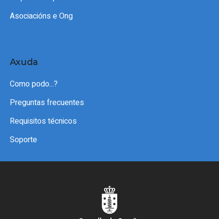
Asociacións e Ong
Axuda
Como podo...?
Preguntas frecuentes
Requisitos técnicos
Soporte