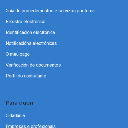
Guía de procedementos e servizos por tema
Rexistro electrónico
Identificación electrónica
Notificacións electrónicas
O meu pago
Verificación de documentos
Perfil do contratante
Para quen
Cidadanía
Empresas e profesionais