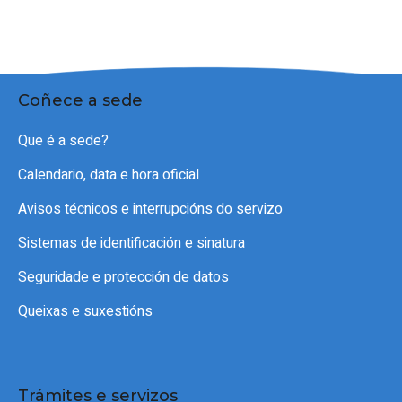
Coñece a sede
Que é a sede?
Calendario, data e hora oficial
Avisos técnicos e interrupcións do servizo
Sistemas de identificación e sinatura
Seguridade e protección de datos
Queixas e suxestións
Trámites e servizos