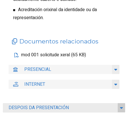
Acreditación orixinal da identidade ou da
representación.
Documentos relacionados
mod 001 solicitude xeral (65 KB)
PRESENCIAL
INTERNET
DESPOIS DA PRESENTACIÓN