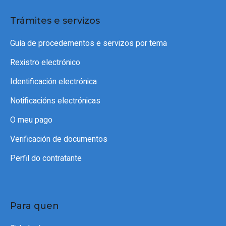
Trámites e servizos
Guía de procedementos e servizos por tema
Rexistro electrónico
Identificación electrónica
Notificacións electrónicas
O meu pago
Verificación de documentos
Perfil do contratante
Para quen