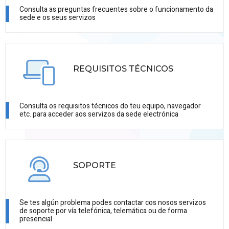
Consulta as preguntas frecuentes sobre o funcionamento da
sede e os seus servizos
REQUISITOS TÉCNICOS
Consulta os requisitos técnicos do teu equipo, navegador
etc. para acceder aos servizos da sede electrónica
SOPORTE
Se tes algún problema podes contactar cos nosos servizos
de soporte por vía telefónica, telemática ou de forma
presencial