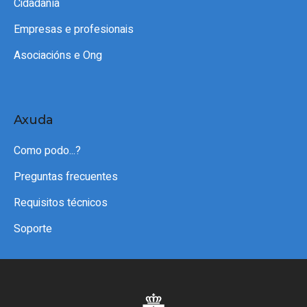
Cidadanía
Empresas e profesionais
Asociacións e Ong
Axuda
Como podo...?
Preguntas frecuentes
Requisitos técnicos
Soporte