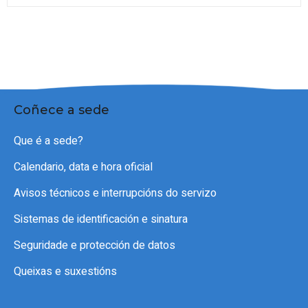
Coñece a sede
Que é a sede?
Calendario, data e hora oficial
Avisos técnicos e interrupcións do servizo
Sistemas de identificación e sinatura
Seguridade e protección de datos
Queixas e suxestións