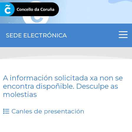
CORUNA.GAL
SEDE ELECTRÓNICA
A información solicitada xa non se
encontra dispoñible. Desculpe as
molestias
Canles de presentación