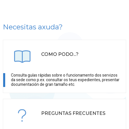
Necesitas axuda?
COMO PODO...?
Consulta guías rápidas sobre o funcionamento dos servizos
da sede como p.ex. consultar os teus expedientes, presentar
documentación de gran tamaño etc.
PREGUNTAS FRECUENTES