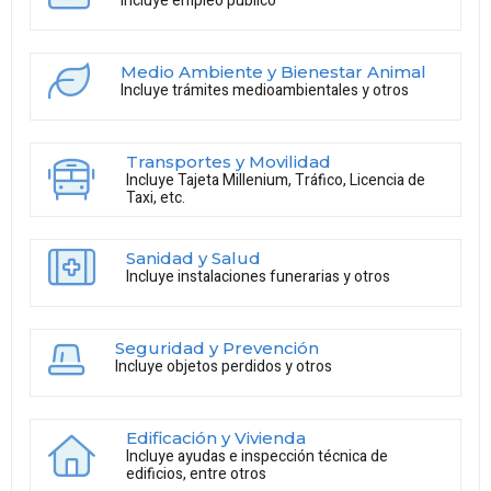
Incluye empleo público
Medio Ambiente y Bienestar Animal
Incluye trámites medioambientales y otros
Transportes y Movilidad
Incluye Tajeta Millenium, Tráfico, Licencia de
Taxi, etc.
Sanidad y Salud
Incluye instalaciones funerarias y otros
Seguridad y Prevención
Incluye objetos perdidos y otros
Edificación y Vivienda
Incluye ayudas e inspección técnica de
edificios, entre otros