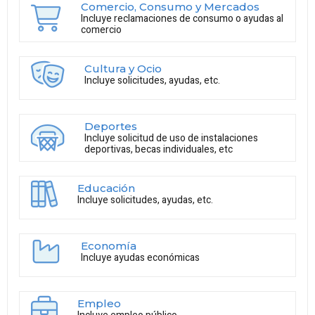
Comercio, Consumo y Mercados
Incluye reclamaciones de consumo o ayudas al
comercio
Cultura y Ocio
Incluye solicitudes, ayudas, etc.
Deportes
Incluye solicitud de uso de instalaciones
deportivas, becas individuales, etc
Educación
Incluye solicitudes, ayudas, etc.
Economía
Incluye ayudas económicas
Empleo