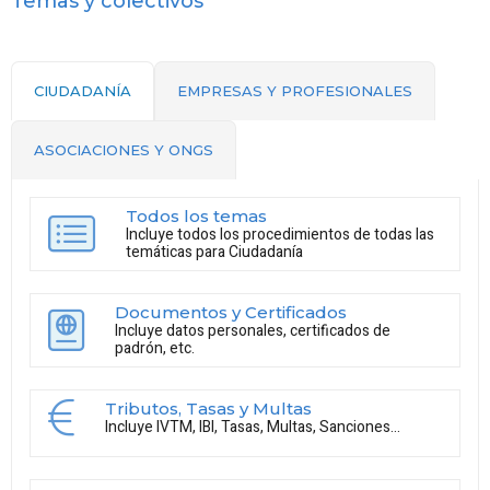
Temas y colectivos
CIUDADANÍA
EMPRESAS Y PROFESIONALES
ASOCIACIONES Y ONGS
Todos los temas
Incluye todos los procedimientos de todas las
temáticas para Ciudadanía
Documentos y Certificados
Incluye datos personales, certificados de
padrón, etc.
Tributos, Tasas y Multas
Incluye IVTM, IBI, Tasas, Multas, Sanciones...