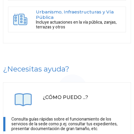
Urbanismo, Infraestructuras y Vía
Pública
Incluye actuaciones en la vía pública, zanjas,
terrazas y otros
¿Necesitas ayuda?
¿CÓMO PUEDO ...?
Consulta guías rápidas sobre el funcionamiento de los
servicios de la sede como p.ej. consultar tus expedientes,
presentar documentación de gran tamaño, etc.