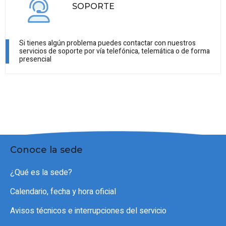
SOPORTE
Si tienes algún problema puedes contactar con nuestros
servicios de soporte por vía telefónica, telemática o de forma
presencial
Conoce la sede
¿Qué es la sede?
Calendario, fecha y hora oficial
Avisos técnicos e interrupciones del servicio