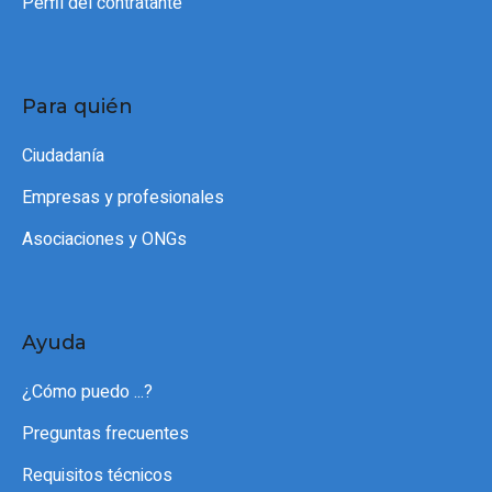
Perfil del contratante
Para quién
Ciudadanía
Empresas y profesionales
Asociaciones y ONGs
Ayuda
¿Cómo puedo ...?
Preguntas frecuentes
Requisitos técnicos