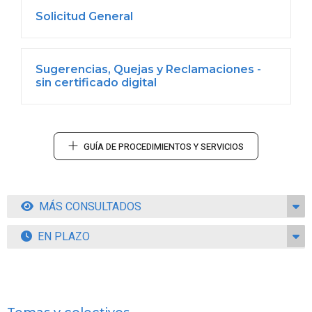
Solicitud General
Sugerencias, Quejas y Reclamaciones -
sin certificado digital
GUÍA DE PROCEDIMIENTOS Y SERVICIOS
MÁS CONSULTADOS
EN PLAZO