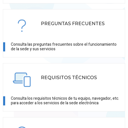
PREGUNTAS FRECUENTES
Consulta las preguntas frecuentes sobre el funcionamiento
de la sede y sus servicios
REQUISITOS TÉCNICOS
Consulta los requisitos técnicos de tu equipo, navegador, etc.
para acceder a los servicios de la sede electrónica