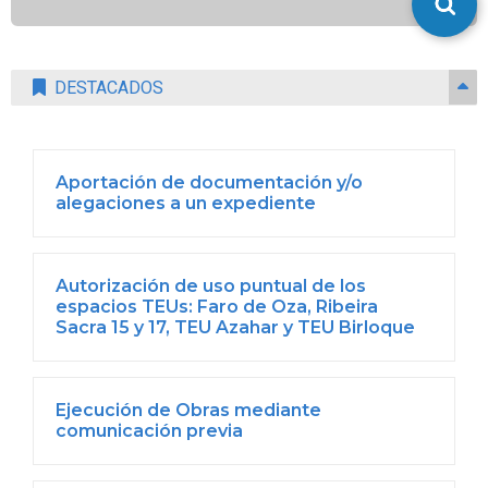
DESTACADOS
Aportación de documentación y/o
alegaciones a un expediente
Autorización de uso puntual de los
espacios TEUs: Faro de Oza, Ribeira
Sacra 15 y 17, TEU Azahar y TEU Birloque
Ejecución de Obras mediante
comunicación previa