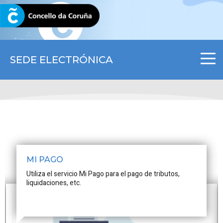
CORUNA.GAL
SEDE ELECTRÓNICA
MI PAGO
Utiliza el servicio Mi Pago para el pago de tributos,
liquidaciones, etc.