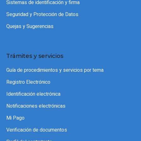
Sistemas de identificación y firma
Seguridad y Protección de Datos
Quejas y Sugerencias
Trámites y servicios
Guía de procedimientos y servicios por tema
Registro Electrónico
Identificación electrónica
Notificaciones electrónicas
Mi Pago
Verificación de documentos