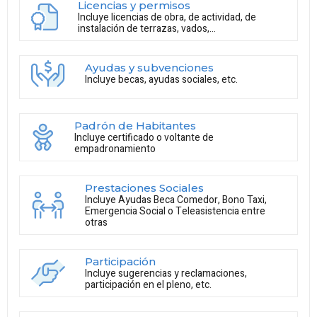
Licencias y permisos
Incluye licencias de obra, de actividad, de
instalación de terrazas, vados,...
Ayudas y subvenciones
Incluye becas, ayudas sociales, etc.
Padrón de Habitantes
Incluye certificado o voltante de
empadronamiento
Prestaciones Sociales
Incluye Ayudas Beca Comedor, Bono Taxi,
Emergencia Social o Teleasistencia entre
otras
Participación
Incluye sugerencias y reclamaciones,
participación en el pleno, etc.