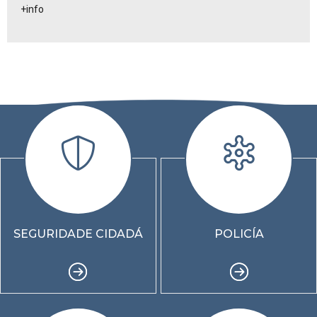
+info
SEGURIDADE CIDADÁ
POLICÍA