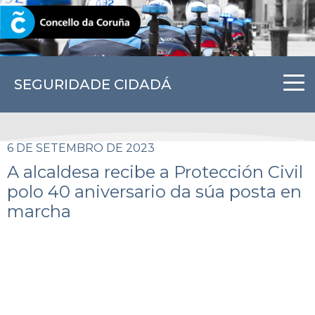
CORUNA.GAL
SEGURIDADE CIDADÁ
6 DE SETEMBRO DE 2023
A alcaldesa recibe a Protección Civil
polo 40 aniversario da súa posta en
marcha