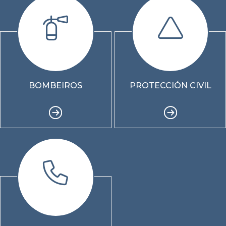
BOMBEIROS
PROTECCIÓN CIVIL