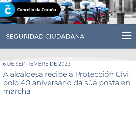
CORUNA.GAL
SEGURIDAD CIUDADANA
6 DE SEPTIEMBRE DE 2023
A alcaldesa recibe a Protección Civil
polo 40 aniversario da súa posta en
marcha