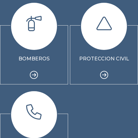
BOMBEROS
PROTECCION CIVIL