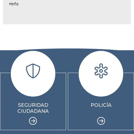
+info
SEGURIDAD
POLICÍA
CIUDADANA