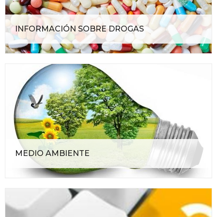
INFORMACIÓN SOBRE DROGAS
MEDIO AMBIENTE