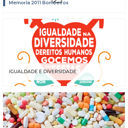
Memoria 2011 Bombeiros
IGUALDADE E DIVERSIDADE