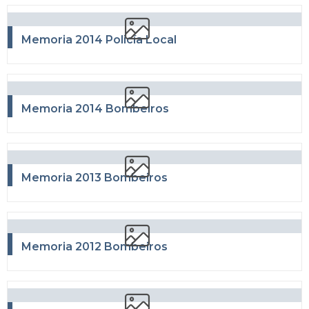
Memoria 2014 Policía Local
Memoria 2014 Bombeiros
Memoria 2013 Bombeiros
Memoria 2012 Bombeiros