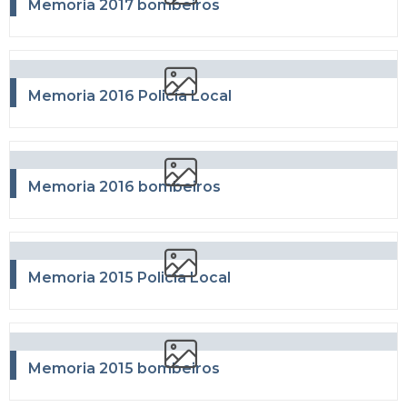
Memoria 2017 bombeiros
Memoria 2016 Policía Local
Memoria 2016 bombeiros
Memoria 2015 Policía Local
Memoria 2015 bombeiros