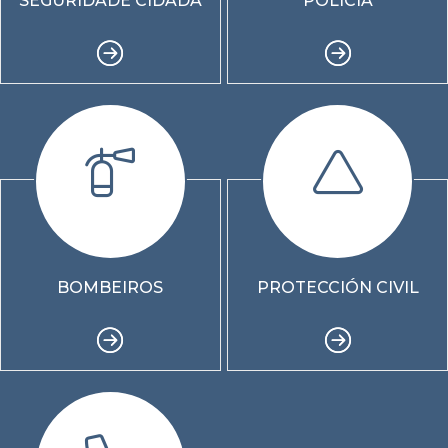
SEGURIDADE CIDADÁ
POLICÍA
BOMBEIROS
PROTECCIÓN CIVIL