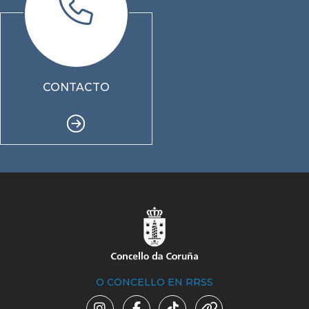
CONTACTO
O CONCELLO EN RRSS