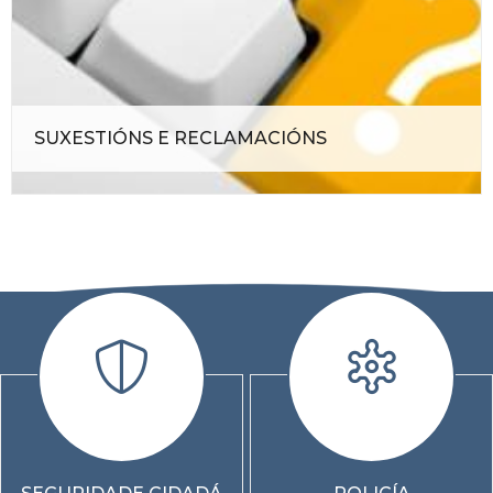
SUXESTIÓNS E RECLAMACIÓNS