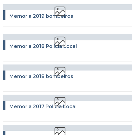
Memoria 2019 bombeiros
Memoria 2018 Policía Local
Memoria 2018 bombeiros
Memoria 2017 Policía Local