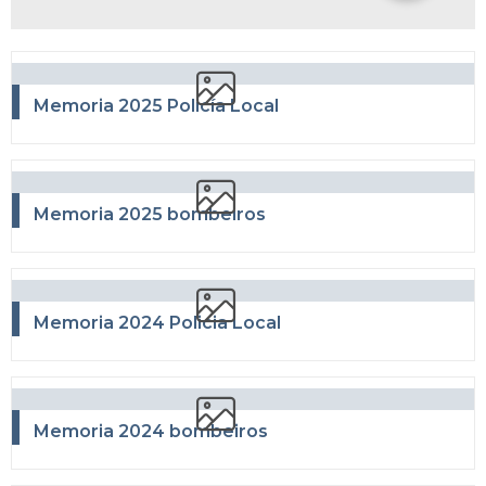
Memoria 2025 Policía Local
Memoria 2025 bombeiros
Memoria 2024 Policia Local
Memoria 2024 bombeiros