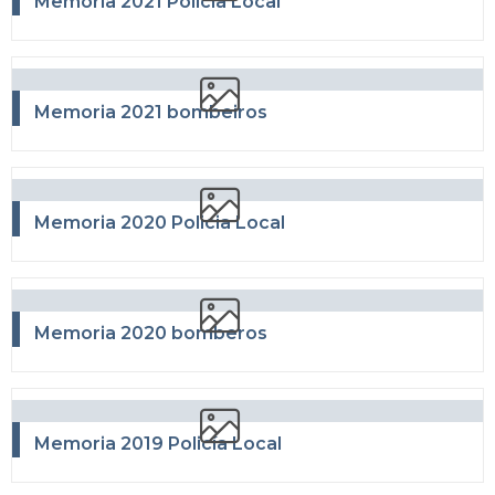
Memoria 2021 Policía Local
Memoria 2021 bombeiros
Memoria 2020 Policia Local
Memoria 2020 bomberos
Memoria 2019 Policía Local