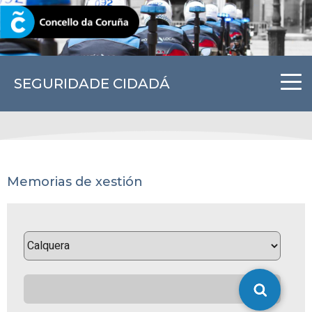
CORUNA.GAL
SEGURIDADE CIDADÁ
Memorias de xestión