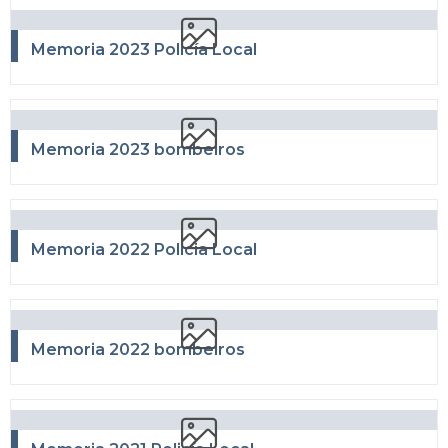
Memoria 2023 Policía Local
Memoria 2023 bombeiros
Memoria 2022 Policia Local
Memoria 2022 bombeiros