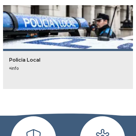
Policia Local
+info