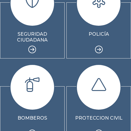
SEGURIDAD
POLICÍA
CIUDADANA
BOMBEROS
PROTECCION CIVIL