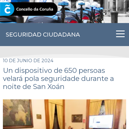
CORUNA.GAL
SEGURIDAD CIUDADANA
10 DE JUNIO DE 2024
Un dispositivo de 650 persoas
velará pola seguridade durante a
noite de San Xoán