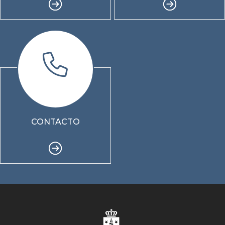
CONTACTO