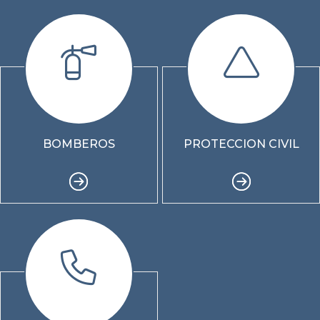
BOMBEROS
PROTECCION CIVIL