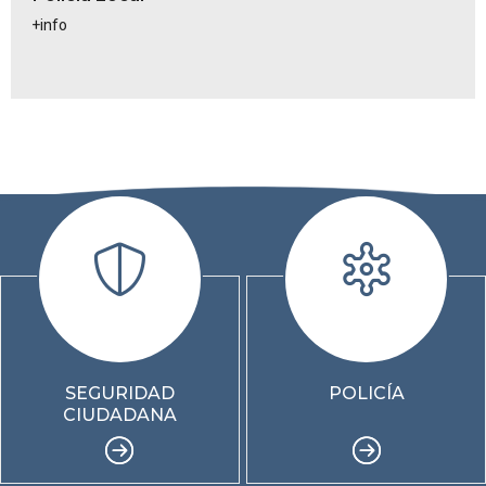
+info
SEGURIDAD
POLICÍA
CIUDADANA