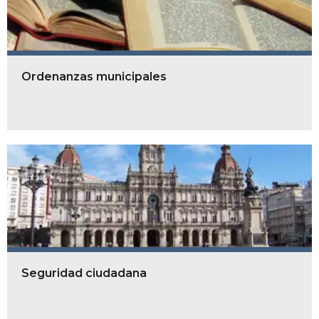
Ordenanzas municipales
Seguridad ciudadana