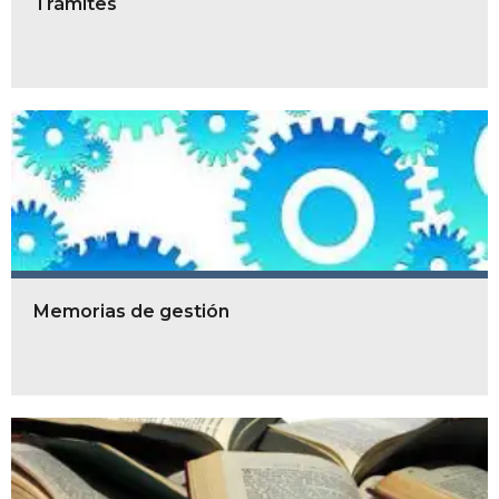
Trámites
Memorias de gestión