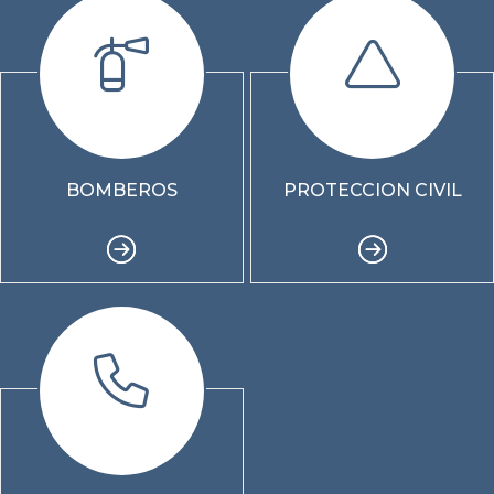
BOMBEROS
PROTECCION CIVIL