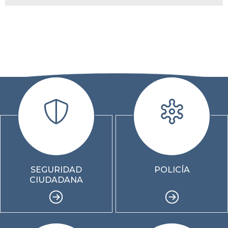
SEGURIDAD
POLICÍA
CIUDADANA