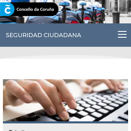
CORUNA.GAL
SEGURIDAD CIUDADANA