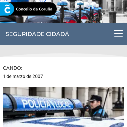
CORUNA.GAL
SEGURIDADE CIDADÁ
CANDO
:
1 de marzo de 2007