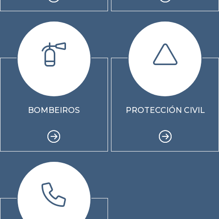
BOMBEIROS
PROTECCIÓN CIVIL