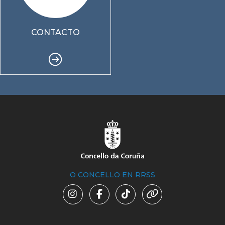
CONTACTO
O CONCELLO EN RRSS