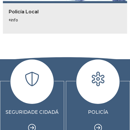
Policía Local
+info
SEGURIDADE CIDADÁ
POLICÍA