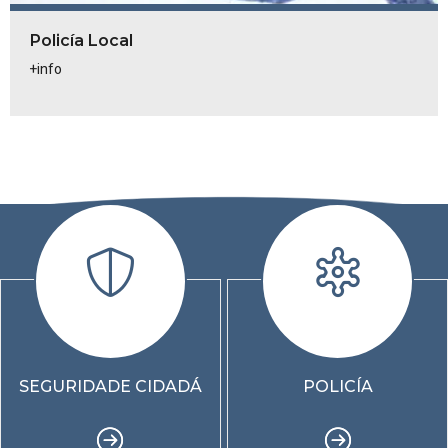
Policía Local
+info
SEGURIDADE CIDADÁ
POLICÍA