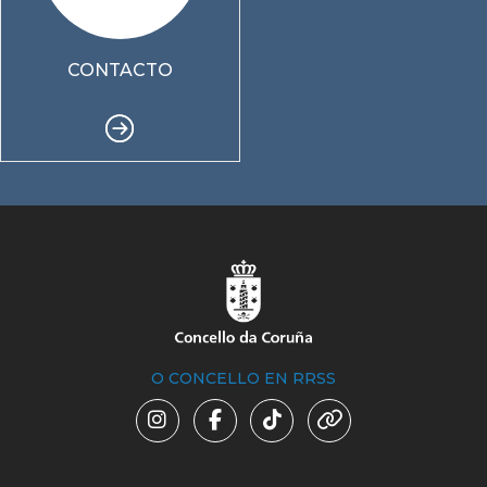
CONTACTO
O CONCELLO EN RRSS