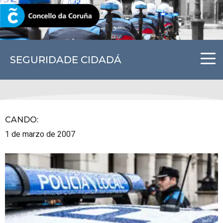
CORUNA.GAL
SEGURIDADE CIDADÁ
CANDO
:
1 de marzo de 2007