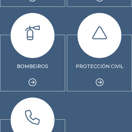
BOMBEIROS
PROTECCIÓN CIVIL