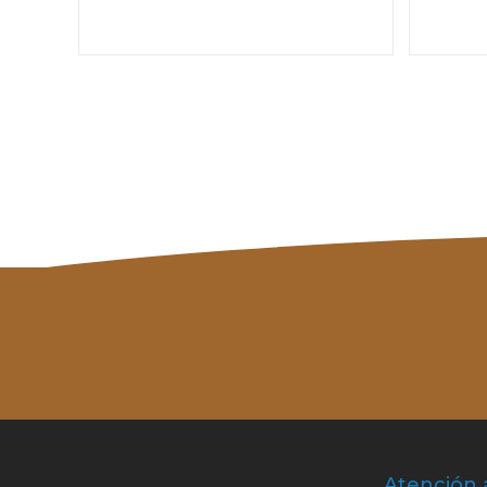
Atención 