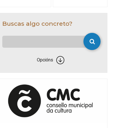
Buscas algo concreto?
Opcións