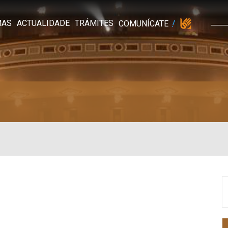
MAS
ACTUALIDADE
TRÁMITES
COMUNÍCATE