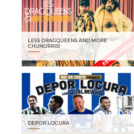
LESS DRAGQUEENS AND MORE
CHUNORRIS!
DEPOR LOCURA