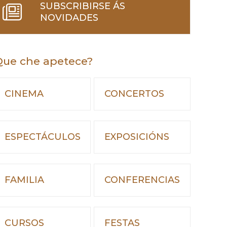
SUBSCRIBIRSE ÁS
NOVIDADES
Que che apetece?
CINEMA
CONCERTOS
ESPECTÁCULOS
EXPOSICIÓNS
FAMILIA
CONFERENCIAS
CURSOS
FESTAS