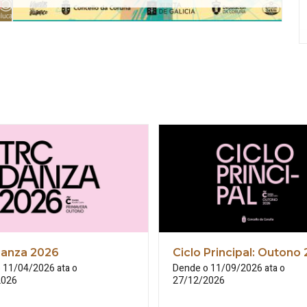
anza 2026
Ciclo Principal: Outono
 11/04/2026 ata o
Dende o 11/09/2026 ata o
2026
27/12/2026