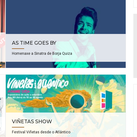
AS TIME GOES BY
Homenaxe a Sinatra de Borja Quiza
VIÑETAS SHOW
Festival Viñetas desde o Atlántico