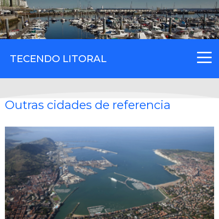
TECENDO LITORAL
Outras cidades de referencia