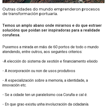
Outras cidades do mundo emprenderon procesos
de transformación portuaria.
Temos un amplo abano onde mirarnos e do que extraer
solucións que poidan ser inspiradoras para a realidade
coruñesa.
Puxemos a mirada en máis de 60 portos de todo o mundo
atendendo, entre outros, aos seguintes criterios:
-A elección do sistema de xestión e financiamento elixido
- A incorporación ou non de usos produtivos
- A especialización sobre a memoria, a identidade, a
innovación etc.
- Se a cidade ten un paralelismo coa Coruña e cal é.
- En que grao existiu unha involucración da cidadanía.