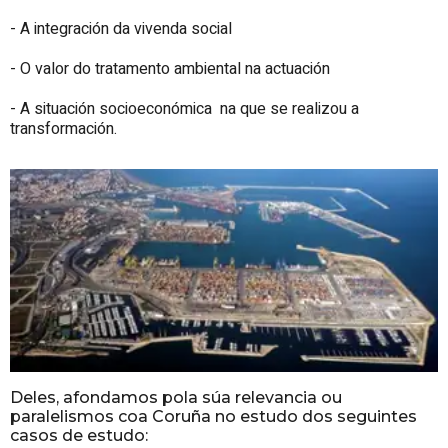
- A integración da vivenda social
- O valor do tratamento ambiental na actuación
- A situación socioeconómica na que se realizou a
transformación.
Deles, afondamos pola súa relevancia ou
paralelismos coa Coruña no estudo dos seguintes
casos de estudo: