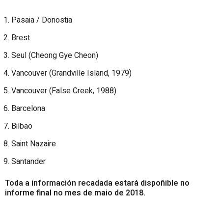
Pasaia / Donostia
Brest
Seul (Cheong Gye Cheon)
Vancouver (Grandville Island, 1979)
Vancouver (False Creek, 1988)
Barcelona
Bilbao
Saint Nazaire
Santander
Toda a información recadada estará dispoñible no
informe final no mes de maio de 2018.