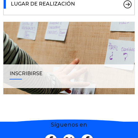
LUGAR DE REALIZACIÓN
INSCRIBIRSE
Síguenos en