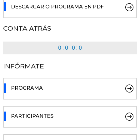
DESCARGAR O PROGRAMA EN PDF
CONTA ATRÁS
0 : 0 : 0 : 0
INFÓRMATE
PROGRAMA
PARTICIPANTES