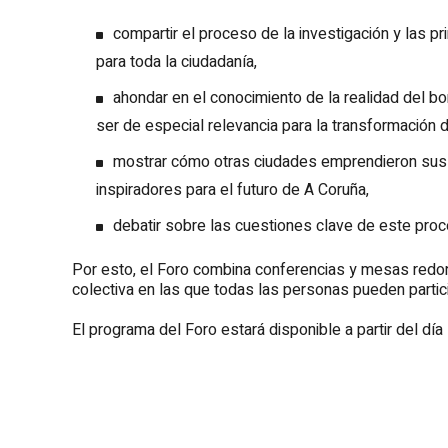
compartir el proceso de la investigación y las p
para toda la ciudadanía,
ahondar en el conocimiento de la realidad del b
ser de especial relevancia para la transformación d
mostrar cómo otras ciudades emprendieron sus 
inspiradores para el futuro de A Coruña,
debatir sobre las cuestiones clave de este proc
Por esto, el Foro combina conferencias y mesas redo
colectiva en las que todas las personas pueden partic
El programa del Foro estará disponible a partir del día 