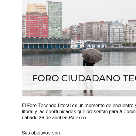
FORO CIUDADANO TE
El Foro Tecendo Litoral es un momento de encuentro 
litoral y las oportunidades que presentan para A Coruña
sábado 28 de abril en Palexco.
Sus objetivos son: