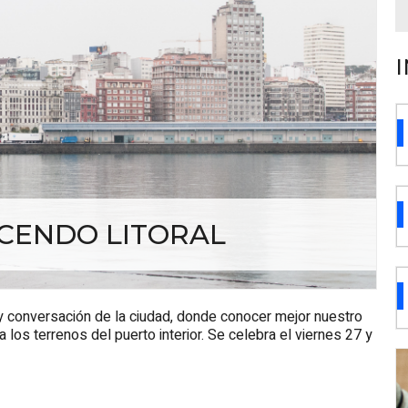
CENDO LITORAL
y conversación de la ciudad, donde conocer mejor nuestro
 los terrenos del puerto interior. Se celebra el viernes 27 y