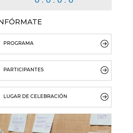
0 : 0 : 0 : 0
INFÓRMATE
PROGRAMA
PARTICIPANTES
LUGAR DE CELEBRACIÓN