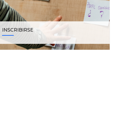
INSCRIBIRSE