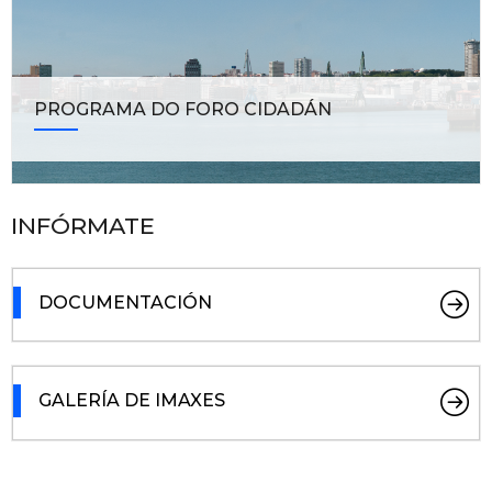
PROGRAMA DO FORO CIDADÁN
INFÓRMATE
DOCUMENTACIÓN
GALERÍA DE IMAXES