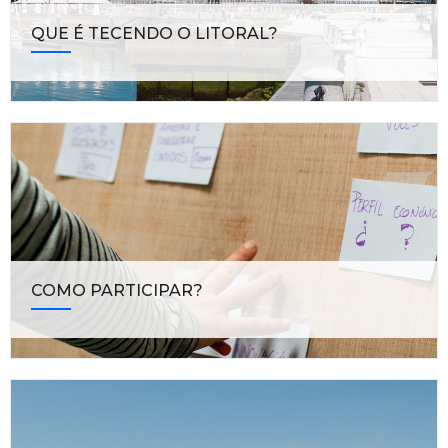
QUE É TECENDO O LITORAL?
COMO PARTICIPAR?