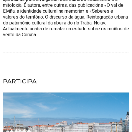
mitoloxía. É autora, entre outras, das publicacións «O val de
Elviña, a identidade cultural na memoria» e «Saberes e
valores do território. O discurso da água. Reintegração urbana
do património cultural da ribeira do río Traba, Noia».
Actualmente acaba de rematar un estudo sobre os muíños de
vento da Coruña.
PARTICIPA