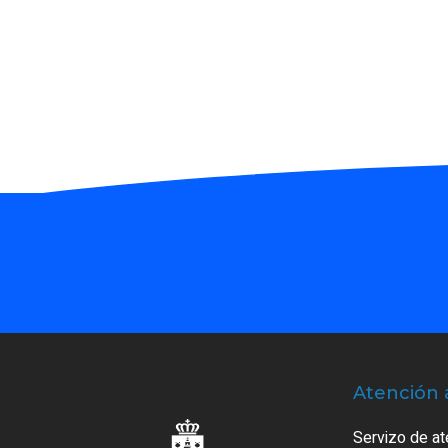
Atención 
Servizo de at