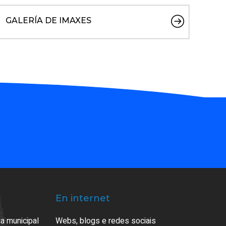
GALERÍA DE IMAXES
En internet
a municipal
Webs, blogs e redes sociais