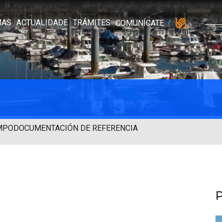
MAS
ACTUALIDADE
TRÁMITES
COMUNÍCATE
MPO
DOCUMENTACIÓN DE REFERENCIA