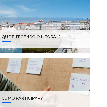
QUE É TECENDO O LITORAL?
COMO PARTICIPAR?