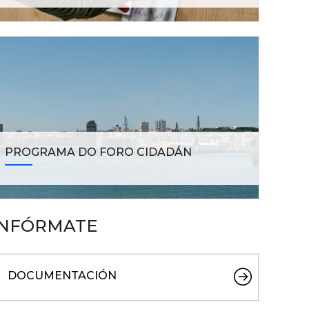
PROGRAMA DO FORO CIDADÁN
INFÓRMATE
DOCUMENTACIÓN