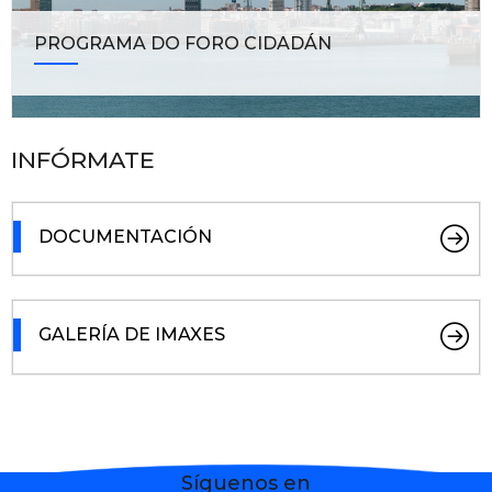
PROGRAMA DO FORO CIDADÁN
INFÓRMATE
DOCUMENTACIÓN
GALERÍA DE IMAXES
Síguenos en