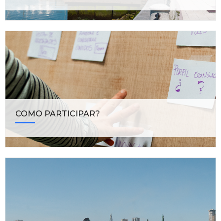
COMO PARTICIPAR?