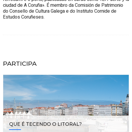
ciudad de A Coruña». É membro da Comisión de Patrimonio
do Consello de Cultura Galega e do Instituto Cornide de
Estudos Coruñeses.
PARTICIPA
QUE É TECENDO O LITORAL?