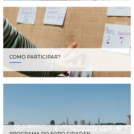
COMO PARTICIPAR?
PROGRAMA DO FORO CIDADÁN