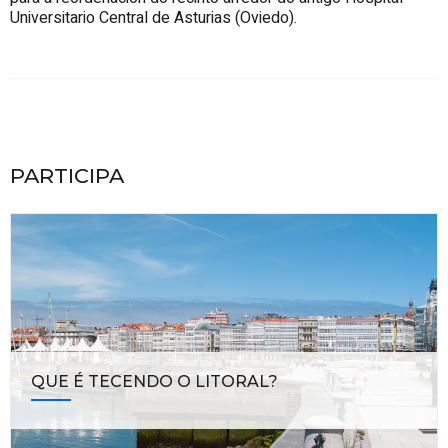
Universitario Central de Asturias (Oviedo).
PARTICIPA
QUE É TECENDO O LITORAL?