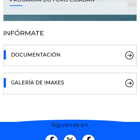
INFÓRMATE
DOCUMENTACIÓN
GALERÍA DE IMAXES
Síguenos en