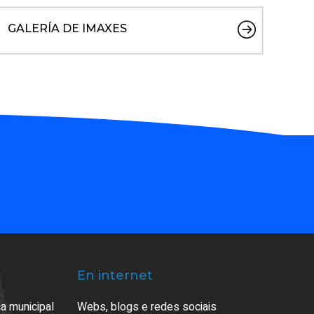
GALERÍA DE IMAXES
En internet
a municipal
Webs, blogs e redes sociais