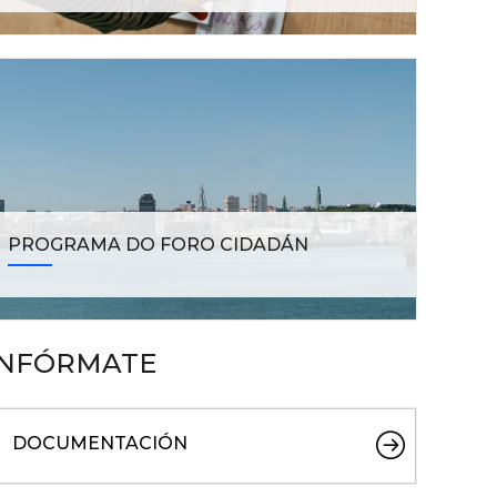
PROGRAMA DO FORO CIDADÁN
INFÓRMATE
DOCUMENTACIÓN