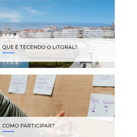
QUE É TECENDO O LITORAL?
COMO PARTICIPAR?