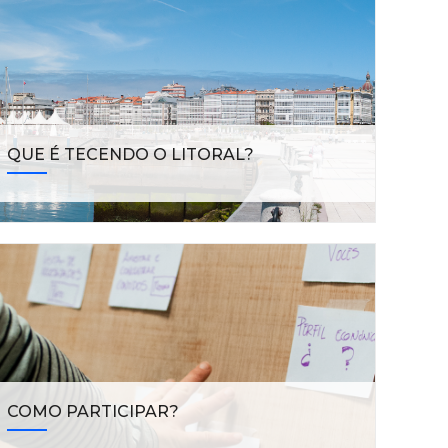
QUE É TECENDO O LITORAL?
COMO PARTICIPAR?