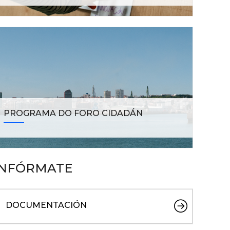
PROGRAMA DO FORO CIDADÁN
INFÓRMATE
DOCUMENTACIÓN