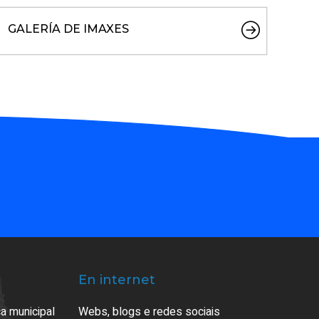
GALERÍA DE IMAXES
En internet
a municipal
Webs, blogs e redes sociais