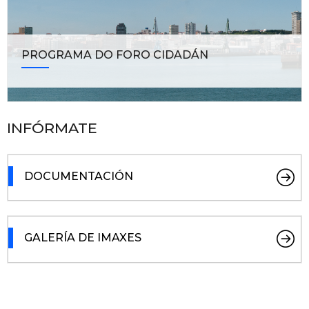
PROGRAMA DO FORO CIDADÁN
INFÓRMATE
DOCUMENTACIÓN
GALERÍA DE IMAXES