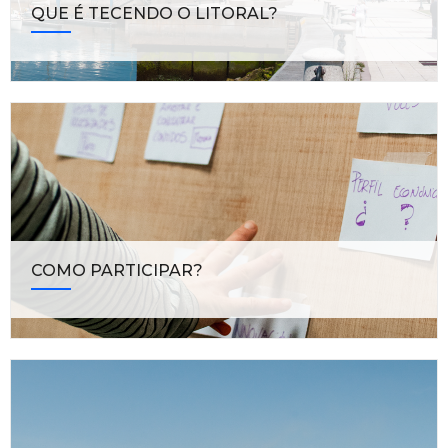
QUE É TECENDO O LITORAL?
COMO PARTICIPAR?