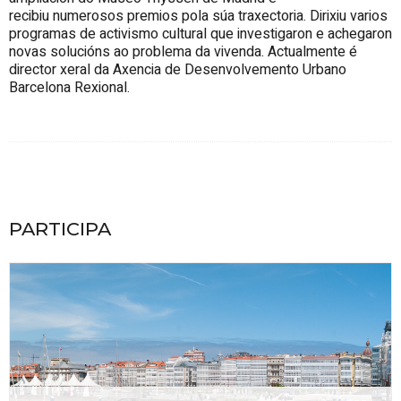
recibiu numerosos premios pola súa traxectoria. Dirixiu varios
programas de activismo cultural que investigaron e achegaron
novas solucións ao problema da vivenda. Actualmente é
director xeral da Axencia de Desenvolvemento Urbano
Barcelona Rexional.
PARTICIPA