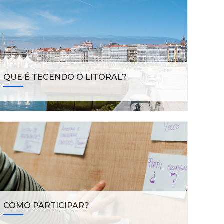
QUE É TECENDO O LITORAL?
COMO PARTICIPAR?