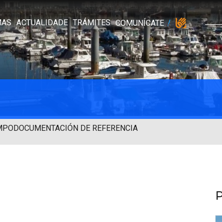
MAS
ACTUALIDADE
TRÁMITES
COMUNÍCATE
MPO
DOCUMENTACIÓN DE REFERENCIA