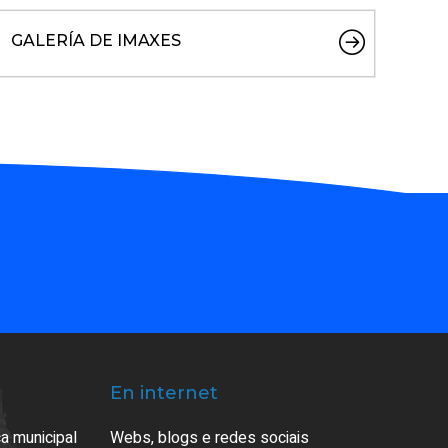
GALERÍA DE IMAXES
En internet
a municipal
Webs, blogs e redes sociais