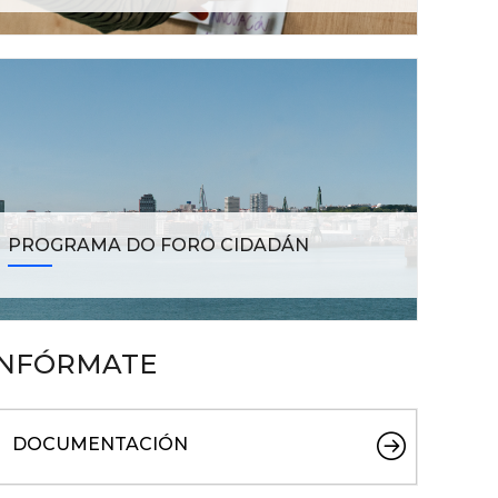
PROGRAMA DO FORO CIDADÁN
INFÓRMATE
DOCUMENTACIÓN