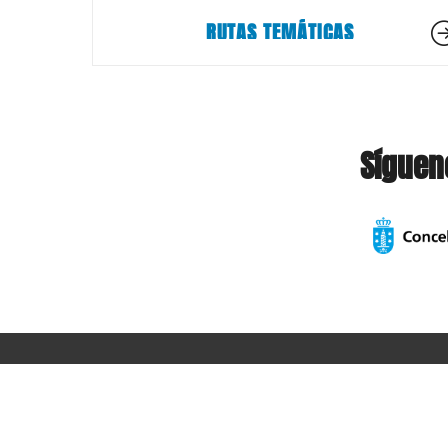
RUTAS TEMÁTICAS
Síguen