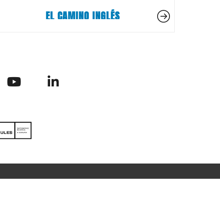
EL CAMINO INGLÉS