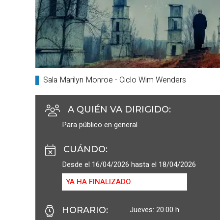
Sala Marilyn Monroe - Ciclo Wim Wenders
A QUIÉN VA DIRIGIDO
:
Para público en general
CUÁNDO
:
Desde el 16/04/2026 hasta el 18/04/2026
YA HA FINALIZADO
Jueves: 20.00 h
HORARIO
: