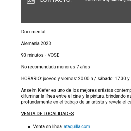
Documental
Alemania 2023
93 minutos - VOSE
No recomendada menores 7 años
HORARIO: jueves y viernes: 20.00 h / sábado: 17.30 y
Anselm Kiefer es uno de los mejores artistas contem
difuminar la línea entre el cine y la pintura, brindand
profundamente en el trabajo de un artista y revela el c
VENTA DE LOCALIDADES
Venta en línea:
ataquilla.com