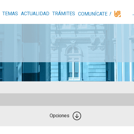
TEMAS
ACTUALIDAD
TRÁMITES
COMUNÍCATE
Opciones