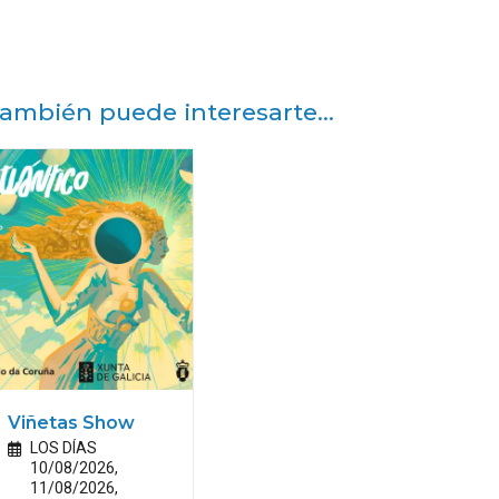
ambién puede interesarte...
Viñetas Show
LOS DÍAS
10/08/2026,
11/08/2026,