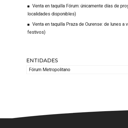
Venta en taquilla Fórum: únicamente días de p
localidades disponibles)
Venta en taquilla Praza de Ourense: de lunes a v
festivos)
ENTIDADES
Fórum Metropolitano