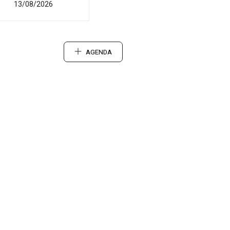
13/08/2026
AGENDA