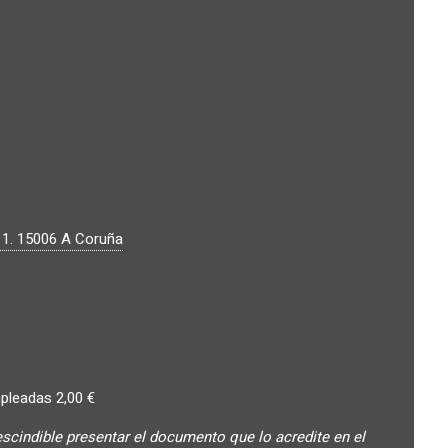
 1.
15006
A Coruña
pleadas 2,00 €
escindible presentar el documento que lo acredite en el