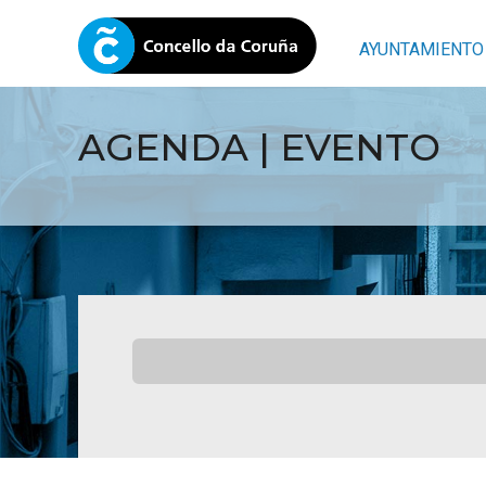
AYUNTAMIENTO
AGENDA | EVENTO