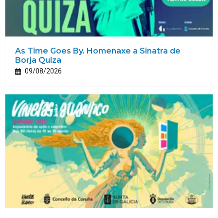
As Time Goes By. Homenaxe a Sinatra de
Borja Quiza
09/08/2026