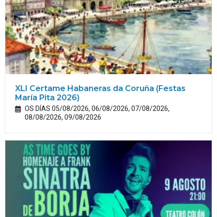
XLI Certame Habaneras da Coruña (Festas
María
Pita
2026)
OS DÍAS 05/08/2026, 06/08/2026, 07/08/2026,
08/08/2026, 09/08/2026