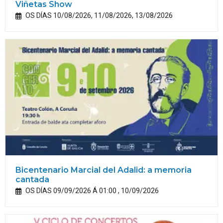
Viñetas Show
OS DÍAS 10/08/2026, 11/08/2026, 13/08/2026
Bicentenario Marcial del Adalid: a memoria
cantada
OS DÍAS 09/09/2026 Á 01:00 , 10/09/2026