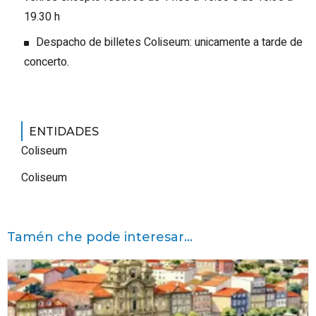
19.30 h
Despacho de billetes Coliseum: unicamente a tarde de
concerto.
ENTIDADES
Coliseum
Coliseum
Tamén che pode interesar...