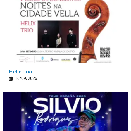
Helix Trío
16/09/2026