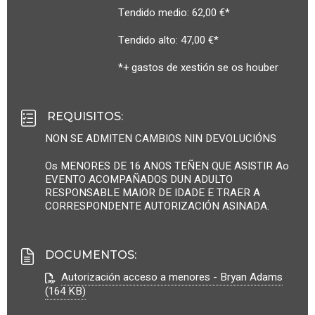
Tendido medio: 62,00 €*
Tendido alto: 47,00 €*
*+ gastos de xestión se os houber
REQUISITOS
:
NON SE ADMITEN CAMBIOS NIN DEVOLUCIÓNS
Os MENORES DE 16 ANOS TEÑEN QUE ASISTIR Ao
EVENTO ACOMPAÑADOS DUN ADULTO
RESPONSABLE MAIOR DE IDADE E TRAER A
CORRESPONDENTE AUTORIZACIÓN ASINADA.
DOCUMENTOS
:
Autorización acceso a menores - Bryan Adams
(164 KB)