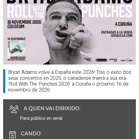
Bryan Adams volve a España este 2026! Tras o éxito dos
seus concertos en 2025, o canadense traerá a súa xira
‘Roll With The Punches 2026’ a Coruña o próximo 16 de
novembro de 2026.
A QUEN VAI DIRIXIDO
:
Para público en xeral
CANDO
: