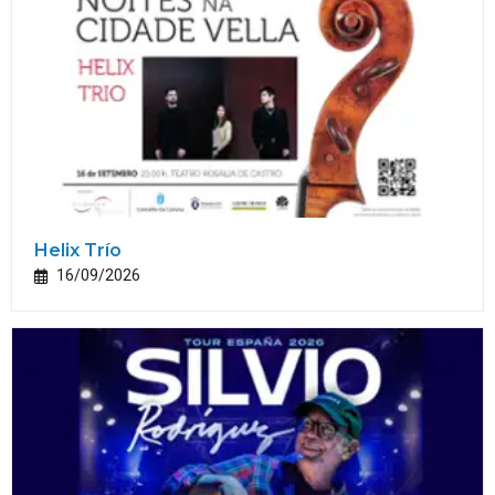
Helix Trío
16/09/2026