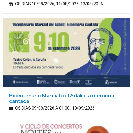
OS DÍAS 10/08/2026, 11/08/2026, 13/08/2026
Bicentenario Marcial del Adalid: a memoria
cantada
OS DÍAS 09/09/2026 Á 01:00 , 10/09/2026