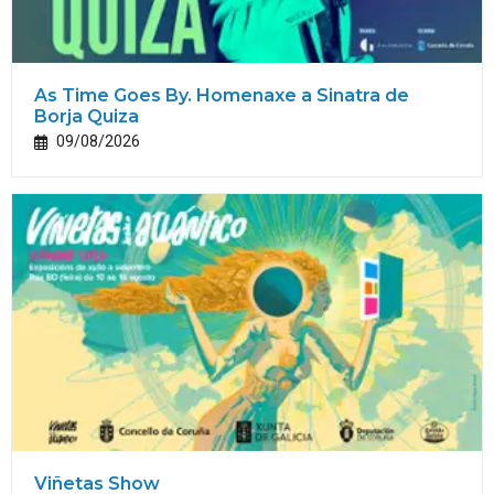
As Time Goes By. Homenaxe a Sinatra de
Borja Quiza
09/08/2026
Viñetas Show