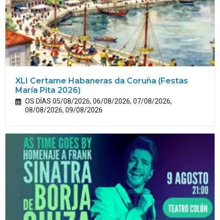
XLI Certame Habaneras da Coruña (Festas
María
Pita
2026)
OS DÍAS 05/08/2026, 06/08/2026, 07/08/2026,
08/08/2026, 09/08/2026