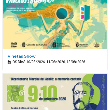
Viñetas Show
OS DÍAS 10/08/2026, 11/08/2026, 13/08/2026