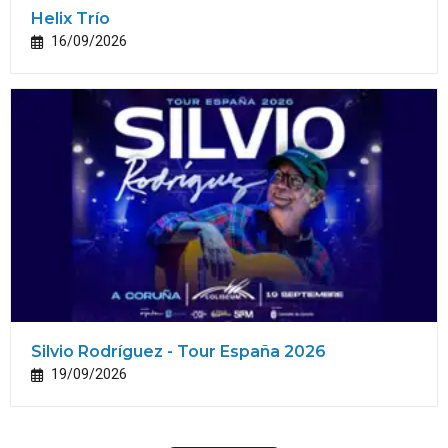
Helix Trío
16/09/2026
Silvio Rodríguez - Tour España 2026
19/09/2026