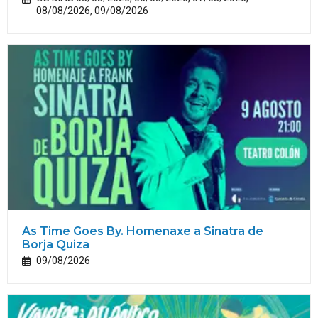
08/08/2026, 09/08/2026
As Time Goes By. Homenaxe a Sinatra de
Borja Quiza
09/08/2026