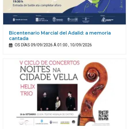
Bicentenario Marcial del Adalid: a memoria
cantada
OS DÍAS 09/09/2026 Á 01:00 , 10/09/2026