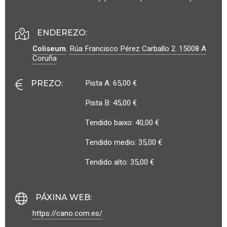
ENDEREZO:
Coliseum
.
Rúa Francisco Pérez Carballo 2.
15008
A
Coruña
Pista A: 65,00 €
PREZO
:
Pista B: 45,00 €
Tendido baixo: 40,00 €
Tendido medio: 35,00 €
Tendido alto: 35,00 €
PÁXINA WEB
:
https://cano.com.es/