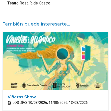
Teatro Rosalía de Castro
También puede interesarte...
Viñetas Show
LOS DÍAS 10/08/2026, 11/08/2026, 13/08/2026