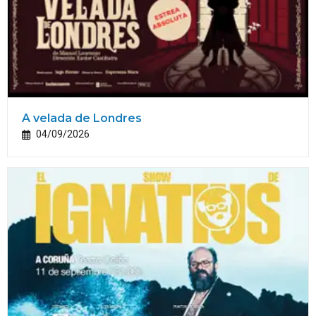
A velada de Londres
04/09/2026