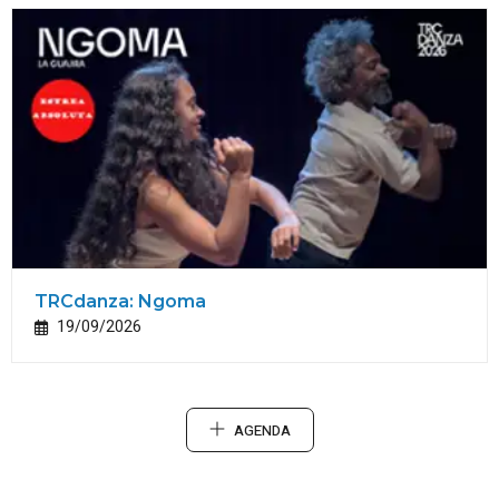
TRCdanza: Ngoma
19/09/2026
AGENDA