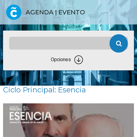
AGENDA | EVENTO
Opciones
Ciclo Principal: Esencia