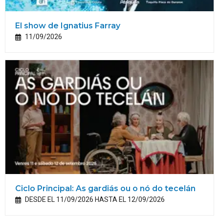
El show de Ignatius Farray
11/09/2026
Ciclo Principal: As gardiás ou o nó do tecelán
DESDE EL 11/09/2026 HASTA EL 12/09/2026