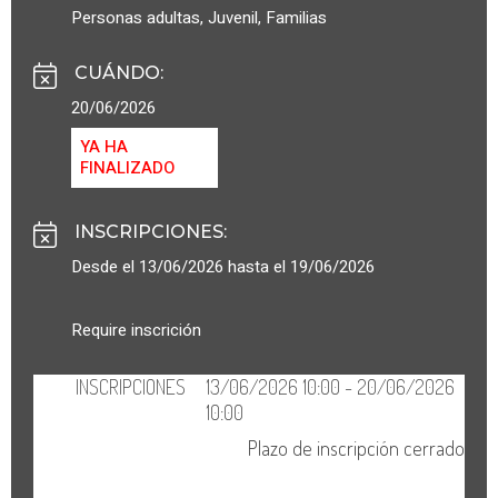
Personas adultas
,
Juvenil
,
Familias
CUÁNDO
:
20/06/2026
YA HA
FINALIZADO
INSCRIPCIONES
:
Desde el 13/06/2026 hasta el 19/06/2026
Require inscrición