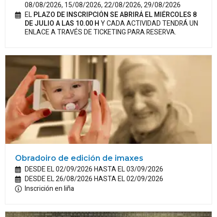
08/08/2026, 15/08/2026, 22/08/2026, 29/08/2026
EL
PLAZO DE INSCRIPCIÓN SE ABRIRÁ EL MIÉRCOLES 8
DE JULIO A LAS 10.00 H
Y CADA ACTIVIDAD TENDRÁ UN
ENLACE A TRAVÉS DE TICKETING PARA RESERVA.
Obradoiro de edición de imaxes
DESDE EL 02/09/2026 HASTA EL 03/09/2026
DESDE EL 26/08/2026 HASTA EL 02/09/2026
Inscrición en liña