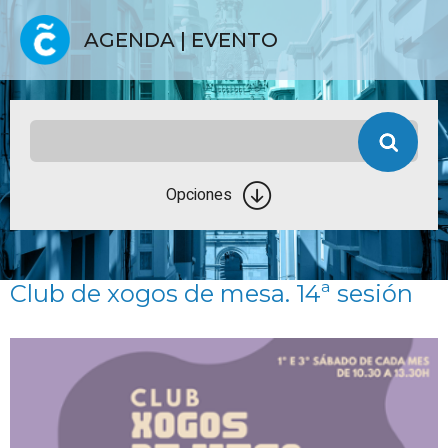
AGENDA | EVENTO
Opciones
Club de xogos de mesa. 14ª sesión