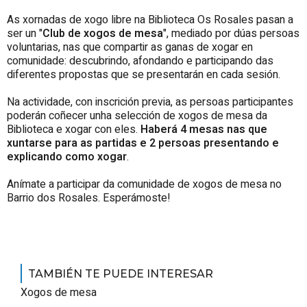
As xornadas de xogo libre na Biblioteca Os Rosales pasan a
ser un "
Club de xogos de mesa
", mediado por dúas persoas
voluntarias, nas que compartir as ganas de xogar en
comunidade: descubrindo, afondando e participando das
diferentes propostas que se presentarán en cada sesión.
Na actividade, con inscrición previa, as persoas participantes
poderán coñecer unha selección de xogos de mesa da
Biblioteca e xogar con eles.
Haberá 4 mesas nas que
xuntarse para as partidas e 2 persoas presentando e
explicando como xogar
.
Anímate a participar da comunidade de xogos de mesa no
Barrio dos Rosales. Esperámoste!
TAMBIÉN TE PUEDE INTERESAR
Xogos de mesa