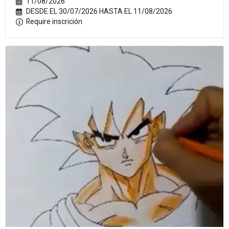
11/08/2026
DESDE EL 30/07/2026 HASTA EL 11/08/2026
Require inscrición