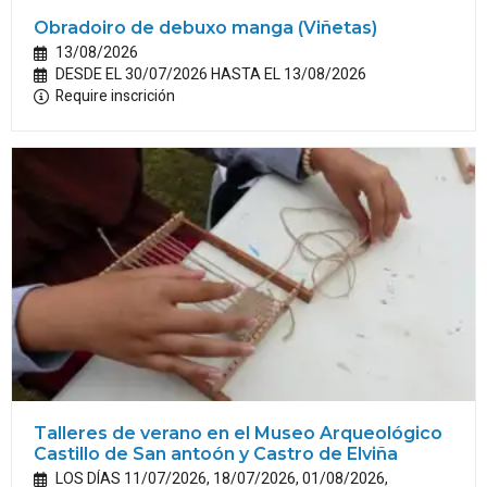
Obradoiro de debuxo manga (Viñetas)
13/08/2026
DESDE EL 30/07/2026 HASTA EL 13/08/2026
Require inscrición
Talleres de verano en el Museo Arqueológico
Castillo de San antoón y Castro de Elviña
LOS DÍAS 11/07/2026, 18/07/2026, 01/08/2026,