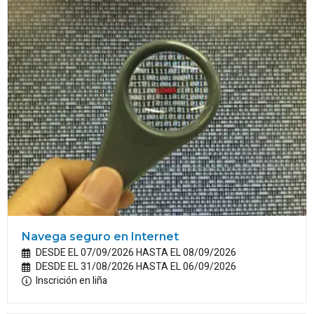
Navega seguro en Internet
DESDE EL 07/09/2026 HASTA EL 08/09/2026
DESDE EL 31/08/2026 HASTA EL 06/09/2026
Inscrición en liña