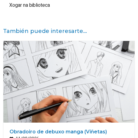
Xogar na biblioteca
También puede interesarte...
Obradoiro de debuxo manga (Viñetas)