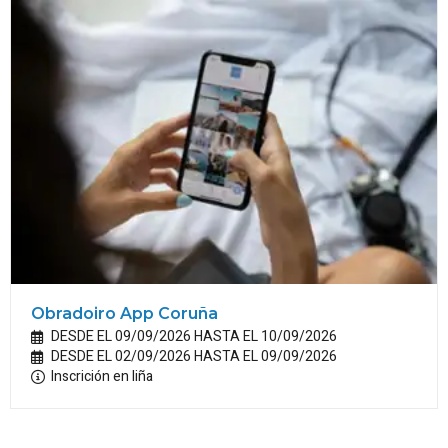
Obradoiro App Coruña
DESDE EL 09/09/2026 HASTA EL 10/09/2026
DESDE EL 02/09/2026 HASTA EL 09/09/2026
Inscrición en liña