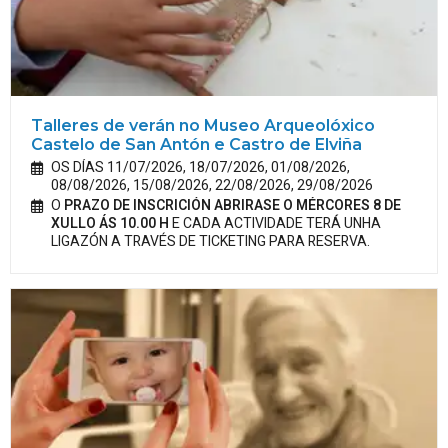
Talleres de verán no Museo Arqueolóxico
Castelo de San Antón e Castro de Elviña
OS DÍAS 11/07/2026, 18/07/2026, 01/08/2026,
08/08/2026, 15/08/2026, 22/08/2026, 29/08/2026
O
PRAZO DE INSCRICIÓN ABRIRASE O MÉRCORES 8 DE
XULLO ÁS 10.00 H
E CADA ACTIVIDADE TERÁ UNHA
LIGAZÓN A TRAVÉS DE TICKETING PARA RESERVA.