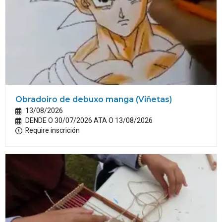
Obradoiro de debuxo manga (Viñetas)
13/08/2026
DENDE O 30/07/2026 ATA O 13/08/2026
Require inscrición