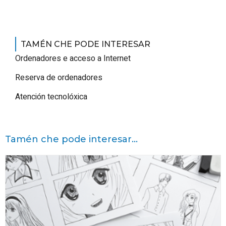
TAMÉN CHE PODE INTERESAR
Ordenadores e acceso a Internet
Reserva de ordenadores
Atención tecnolóxica
Tamén che pode interesar...