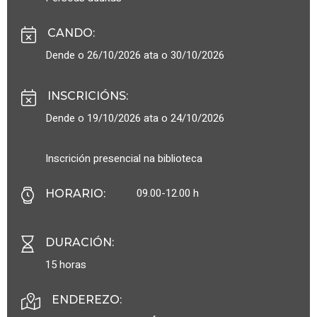
CANDO
:
Dende o 26/10/2026 ata o 30/10/2026
INSCRICIÓNS
:
Dende o 19/10/2026 ata o 24/10/2026
Inscrición presencial na biblioteca
09.00-12.00 h
HORARIO
:
DURACIÓN
:
15 horas
ENDEREZO: