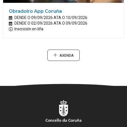
Obradoiro App Coruña
DENDE O 09/09/2026 ATA O 10/09/2026
DENDE O 02/09/2026 ATA O 09/09/2026
Inscrición en liña
AXENDA