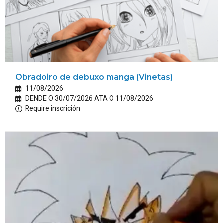
Obradoiro de debuxo manga (Viñetas)
11/08/2026
DENDE O 30/07/2026 ATA O 11/08/2026
Require inscrición