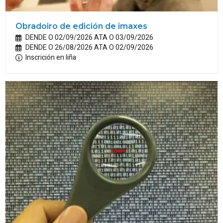
Obradoiro de edición de imaxes
DENDE O 02/09/2026 ATA O 03/09/2026
DENDE O 26/08/2026 ATA O 02/09/2026
Inscrición en liña