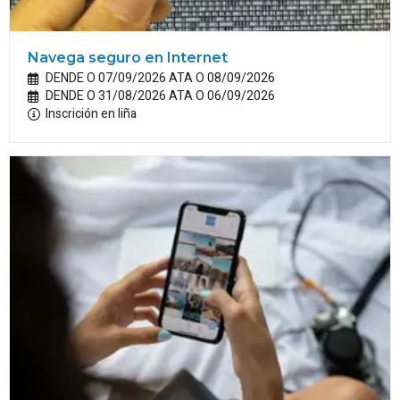
Navega seguro en Internet
DENDE O 07/09/2026 ATA O 08/09/2026
DENDE O 31/08/2026 ATA O 06/09/2026
Inscrición en liña