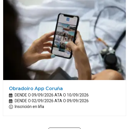
Obradoiro App Coruña
DENDE O 09/09/2026 ATA O 10/09/2026
DENDE O 02/09/2026 ATA O 09/09/2026
Inscrición en liña