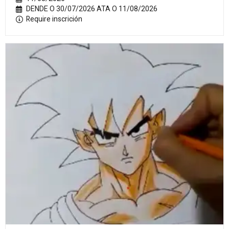
DENDE O 30/07/2026 ATA O 11/08/2026
Require inscrición