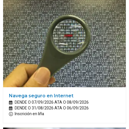
Navega seguro en Internet
DENDE O 07/09/2026 ATA O 08/09/2026
DENDE O 31/08/2026 ATA O 06/09/2026
Inscrición en liña