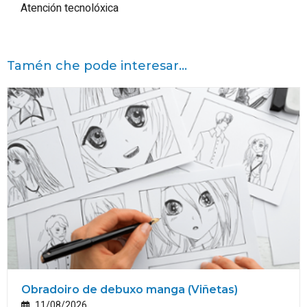
Atención tecnolóxica
Tamén che pode interesar...
Obradoiro de debuxo manga (Viñetas)
11/08/2026