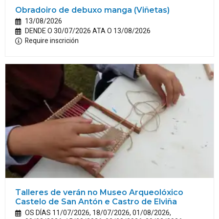
Obradoiro de debuxo manga (Viñetas)
13/08/2026
DENDE O 30/07/2026 ATA O 13/08/2026
Require inscrición
Talleres de verán no Museo Arqueolóxico
Castelo de San Antón e Castro de Elviña
OS DÍAS 11/07/2026, 18/07/2026, 01/08/2026,