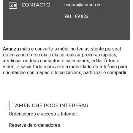
bagora@coruna.es
CONTACTO
:
981 189 886
Avanza
máis e converte o móbil no teu asistente persoal
optimizando o teu día a día ao realizar procuras rápidas,
xestionar os teus contactos e calendarios, editar fotos e
vídeo, e sacar todo o proveito á mobilidade do teléfono para
orientarche con mapas e localizacións, participar e compartir.
TAMÉN CHE PODE INTERESAR
Ordenadores e acceso a Internet
Reserva de ordenadores