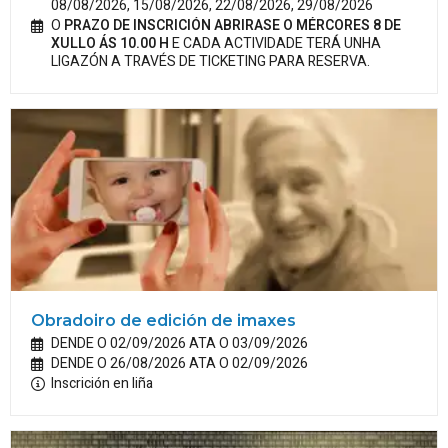
08/08/2026, 15/08/2026, 22/08/2026, 29/08/2026
O
PRAZO DE INSCRICIÓN ABRIRASE O MÉRCORES 8 DE
XULLO ÁS 10.00 H
E CADA ACTIVIDADE TERÁ UNHA
LIGAZÓN A TRAVÉS DE TICKETING PARA RESERVA.
Obradoiro de edición de imaxes
DENDE O 02/09/2026 ATA O 03/09/2026
DENDE O 26/08/2026 ATA O 02/09/2026
Inscrición en liña