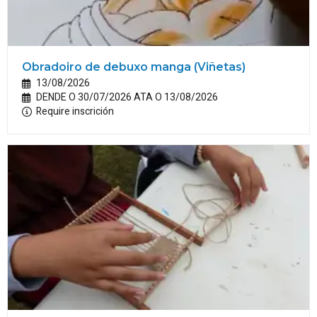
Obradoiro de debuxo manga (Viñetas)
13/08/2026
DENDE O 30/07/2026 ATA O 13/08/2026
Require inscrición