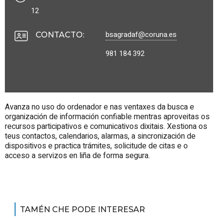
12
bsagradaf@coruna.es
CONTACTO
:
981 184 392
Avanza no uso do ordenador e nas ventaxes da busca e
organización de información confiable mentras aproveitas os
recursos participativos e comunicativos dixitais. Xestiona os
teus contactos, calendarios, alarmas, a sincronización de
dispositivos e practica trámites, solicitude de citas e o
acceso a servizos en liña de forma segura.
TAMÉN CHE PODE INTERESAR