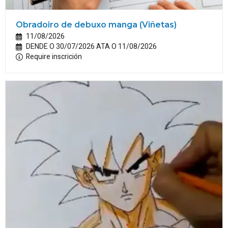
Obradoiro de debuxo manga (Viñetas)
11/08/2026
DENDE O 30/07/2026 ATA O 11/08/2026
Require inscrición