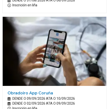
DENDE O 31/08/2026 ATA O 06/09/2026
Inscrición en liña
Obradoiro App Coruña
DENDE O 09/09/2026 ATA O 10/09/2026
DENDE O 02/09/2026 ATA O 09/09/2026
Inscrición en liña