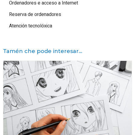
Ordenadores e acceso a Internet
Reserva de ordenadores
Atención tecnolóxica
Tamén che pode interesar...