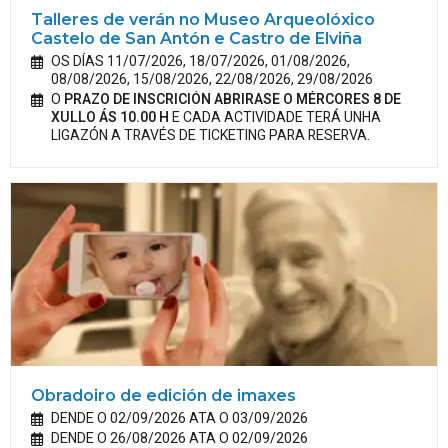
Talleres de verán no Museo Arqueolóxico
Castelo de San Antón e Castro de Elviña
OS DÍAS 11/07/2026, 18/07/2026, 01/08/2026,
08/08/2026, 15/08/2026, 22/08/2026, 29/08/2026
O
PRAZO DE INSCRICIÓN ABRIRASE O MÉRCORES 8 DE
XULLO ÁS 10.00 H
E CADA ACTIVIDADE TERÁ UNHA
LIGAZÓN A TRAVÉS DE TICKETING PARA RESERVA.
Obradoiro de edición de imaxes
DENDE O 02/09/2026 ATA O 03/09/2026
DENDE O 26/08/2026 ATA O 02/09/2026