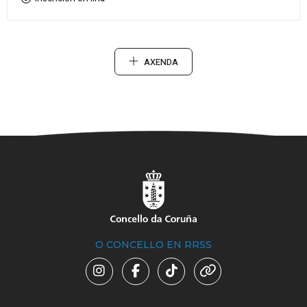
AXENDA
O CONCELLO EN RRSS