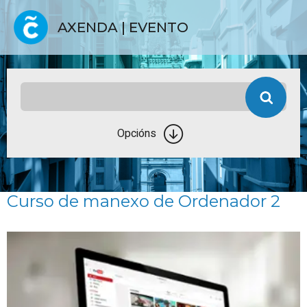
AXENDA | EVENTO
Opcións
Curso de manexo de Ordenador 2