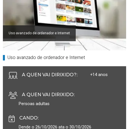
Uso avanzado de ordenador e Internet
Uso avanzado de ordenador e Internet
+14 anos
A QUEN VAI DIRIXIDO?
:
A QUEN VAI DIRIXIDO
:
Persoas adultas
CANDO
:
Dende o 26/10/2026 ata o 30/10/2026