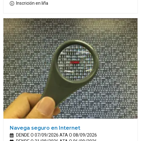
Inscrición en liña
Navega seguro en Internet
DENDE O 07/09/2026 ATA O 08/09/2026